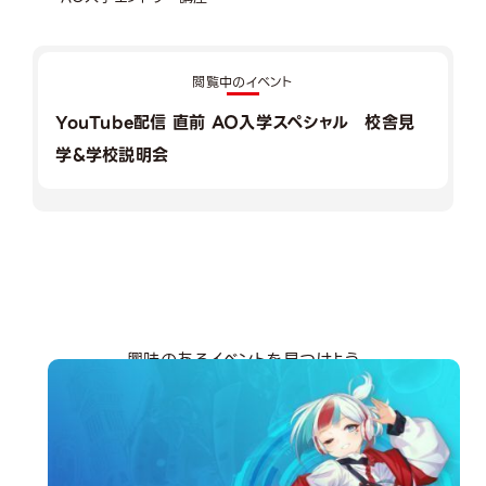
閲覧中のイベント
YouTube配信 直前 AO入学スペシャル 校舎見
学&学校説明会
興味のあるイベントを見つけよう
分野から探す