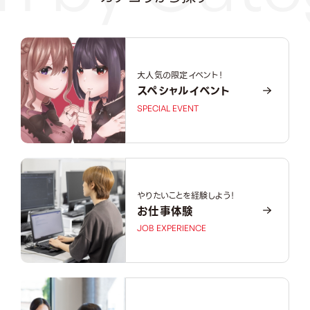
大人気の限定イベント！
スペシャルイベント
SPECIAL EVENT
やりたいことを経験しよう！
お仕事体験
JOB EXPERIENCE