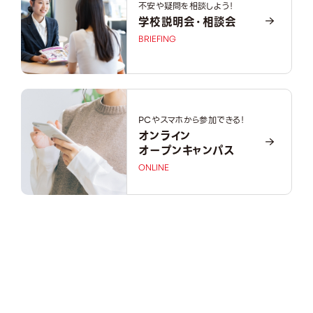
不安や疑問を相談しよう！
学校説明会・相談会
BRIEFING
PCやスマホから参加できる！
オンライン
オープンキャンパス
ONLINE
OPEN CAMPUS
オープンキャンパス