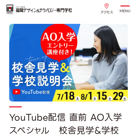
MENU
アクセス
YouTube配信 直前 AO入学
スペシャル 校舎見学&学校