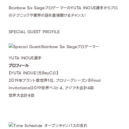
Rainbow Six SiegeプロゲーマーのYUTA INOUE選手からプロ
のテクニックや業界の話を直接聞けるチャンス！
SPECIAL GUEST PROFILE
Rainbow Six Siegeプロゲーマー
YUTA INOUE選手
プロフィール
【YUTA INOUE（元ReyCil）】
2019年プラント数世界1位、プロリーグシーズン８Final
Invitational2019世界ベスト4、アジア大会計4回
世界大会計4回