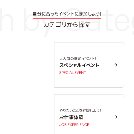
自分に合ったイベントに参加しよう!
カテゴリから探す
大人気の限定イベント！
スペシャルイベント
SPECIAL EVENT
やりたいことを経験しよう！
お仕事体験
JOB EXPERIENCE