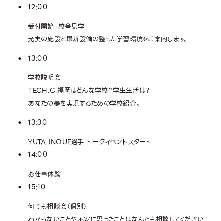
12:00
受付開始・校舎見学
充実の施設と最新設備の整った学習環境をご案内します。
13:00
学校説明会
TECH.C.福岡はどんな学校？学生生活は？
あなたの夢を実現するための学校紹介。
13:30
YUTA INOUE選手 トークイベントスタート
14:00
お仕事体験
15:10
何でも相談会（個別）
わからないことや不安に思ったことはなんでも相談してください