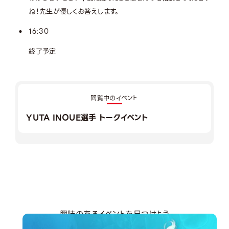
ね！先生が優しくお答えします。
16:30
終了予定
閲覧中のイベント
YUTA INOUE選手 トークイベント
興味のあるイベントを見つけよう