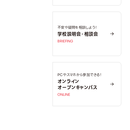
不安や疑問を相談しよう！
学校説明会・相談会
BRIEFING
PCやスマホから参加できる！
オンライン
オープンキャンパス
ONLINE