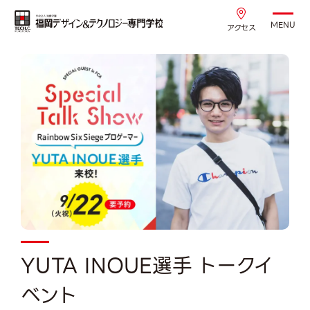
MENU
アクセス
YUTA INOUE選手 トークイ
ベント