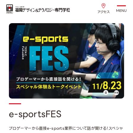
MENU
アクセス
e-sportsFES
プロゲーマーから直接e-sports業界について話が聞ける！スペシャ