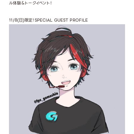
ル体験＆トークイベント！
11/8(日)限定！
SPECIAL GUEST PROFILE