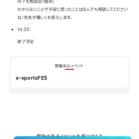
何でも相談会（個別）
わからないことや不安に思ったことはなんでも相談してください
ね！先生が優しくお答えします。
16:30
終了予定
閲覧中のイベント
e-sportsFES
興味のあるイベントを見つけよう