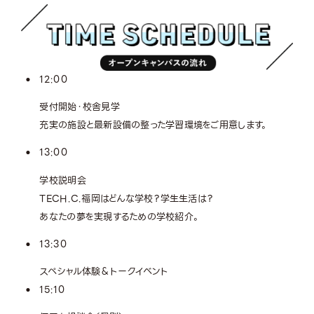
12:00
受付開始・校舎見学
充実の施設と最新設備の整った学習環境をご用意します。
13:00
学校説明会
TECH.C.福岡はどんな学校？学生生活は？
あなたの夢を実現するための学校紹介。
13:30
スペシャル体験＆トークイベント
15:10