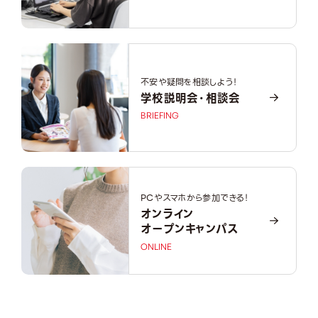
不安や疑問を相談しよう！
学校説明会・相談会
BRIEFING
PCやスマホから参加できる！
オンライン
オープンキャンパス
ONLINE