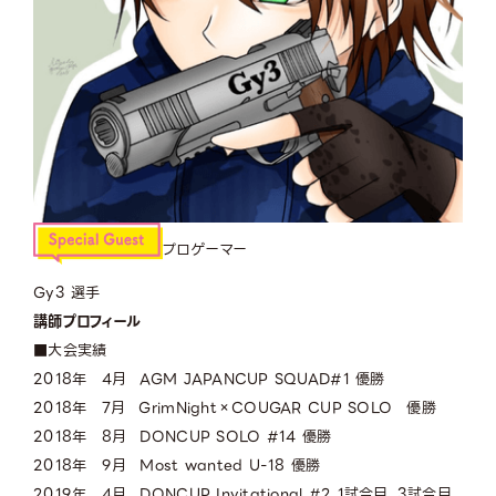
プロゲーマー
Gy3 選手
講師プロフィール
■大会実績
2018年 4月 AGM JAPANCUP SQUAD#1 優勝
2018年 7月 GrimNight×COUGAR CUP SOLO 優勝
2018年 8月 DONCUP SOLO #14 優勝
2018年 9月 Most wanted U-18 優勝
2019年 4月 DONCUP Invitational #2 1試合目、3試合目