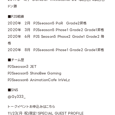
ドン勝
■PJS戦績
2020年 2月 PJSseason5 PaR Grade2昇格
2020年 3月 PJSseason5 Phase1 Grade2 Grade1昇格
2020年 6月 PJS Season5 Phase2 Grade1 Grade2 降
格
2020年 8月 PJSseason6 Phase1 Grade2 Grade1昇格
■チーム歴
PJSseason3 JET
PJSseason5 ShinoBee Gaming
PJSseason6 AnimationCafe InVeLz
■SNS
@Gy333_
トークイベントお申込みはこちら
11/23(月・祝)限定！
SPECIAL GUEST PROFILE