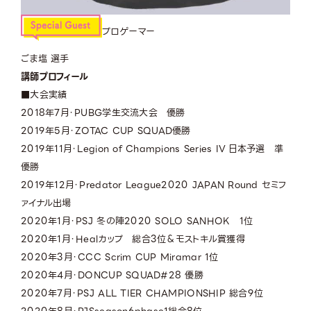
プロゲーマー
ごま塩 選手
講師プロフィール
■大会実績
2018年7月・PUBG学生交流大会 優勝
2019年5月・ZOTAC CUP SQUAD優勝
2019年11月・Legion of Champions Series IV 日本予選 準
優勝
2019年12月・Predator League2020 JAPAN Round セミフ
ァイナル出場
2020年1月・PSJ 冬の陣2020 SOLO SANHOK 1位
2020年1月・Healカップ 総合3位＆モストキル賞獲得
2020年3月・CCC Scrim CUP Miramar 1位
2020年4月・DONCUP SQUAD#28 優勝
2020年7月・PSJ ALL TIER CHAMPIONSHIP 総合9位