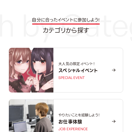
自分に合ったイベントに参加しよう!
カテゴリから探す
大人気の限定イベント！
スペシャルイベント
SPECIAL EVENT
やりたいことを経験しよう！
お仕事体験
JOB EXPERIENCE