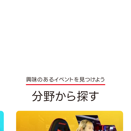
興味のあるイベントを見つけよう
分野から探す