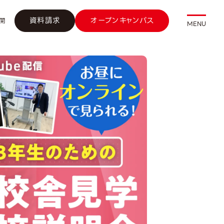
資料請求
オープンキャンパス
開
MENU