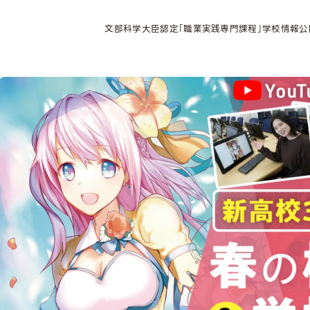
文部科学大臣認定「職業実践専門課程」学校情報公