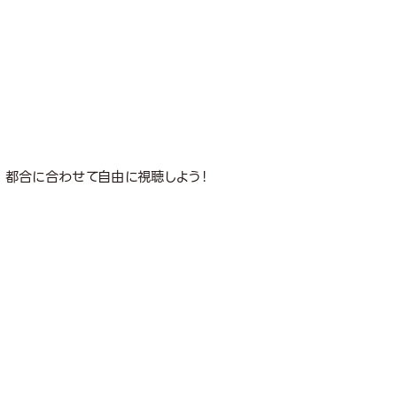
! 都合に合わせて自由に視聴しよう！