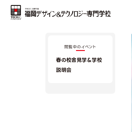
閲覧中のイベント
春の校舎見学＆学校
説明会