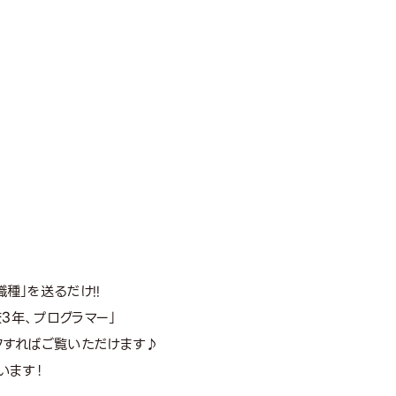
種」を送るだけ!!
高校3年、プログラマー」
ックすればご覧いただけます♪
います！