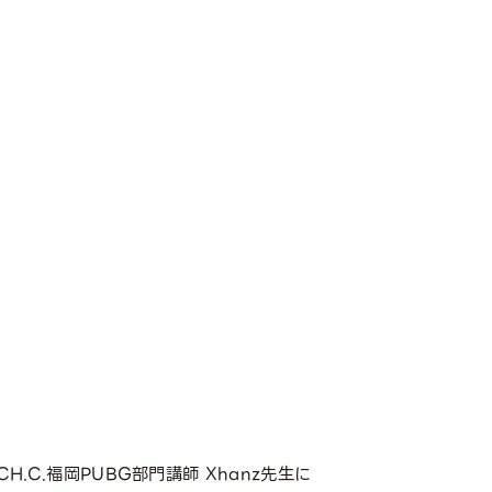
CH.C.福岡PUBG部門講師 Xhanz先生に