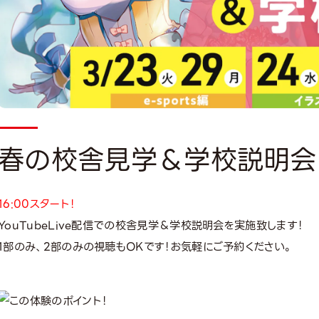
春の校舎見学＆学校説明会
16:00スタート！
YouTubeLive配信での校舎見学＆学校説明会を実施致します！
1部のみ、2部のみの視聴もOKです！お気軽にご予約ください。