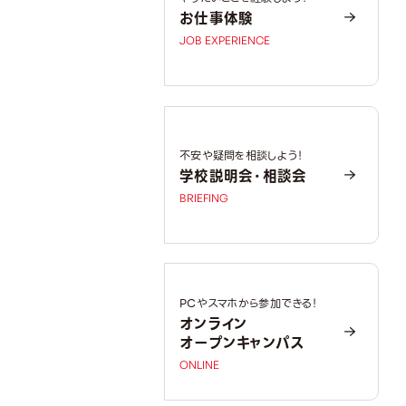
お仕事体験
JOB EXPERIENCE
不安や疑問を相談しよう！
学校説明会・相談会
BRIEFING
PCやスマホから参加できる！
オンライン
オープンキャンパス
ONLINE