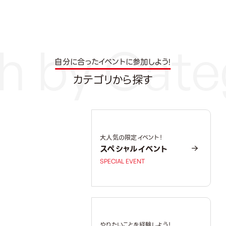
自分に合ったイベントに参加しよう!
カテゴリから探す
大人気の限定イベント！
スペシャルイベント
SPECIAL EVENT
やりたいことを経験しよう！