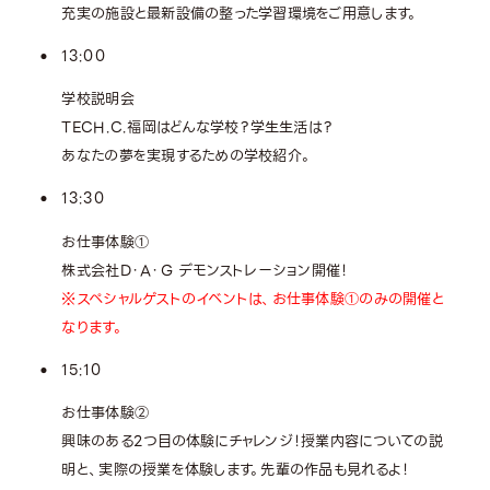
充実の施設と最新設備の整った学習環境をご用意します。
13:00
学校説明会
TECH.C.福岡はどんな学校？学生生活は？
あなたの夢を実現するための学校紹介。
13:30
お仕事体験①
株式会社D・A・G デモンストレーション開催！
※スペシャルゲストのイベントは、お仕事体験①のみの開催と
なります。
15:10
お仕事体験②
興味のある2つ目の体験にチャレンジ！授業内容についての説
明と、実際の授業を体験します。先輩の作品も見れるよ！