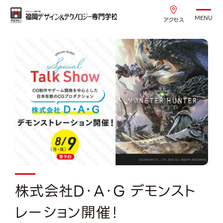
MENU
アクセス
株式会社D・A・G デモンスト
レーション開催！