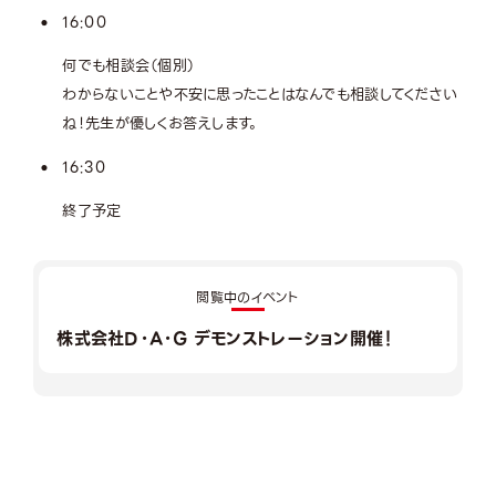
16:00
何でも相談会（個別）
わからないことや不安に思ったことはなんでも相談してください
ね！先生が優しくお答えします。
16:30
終了予定
閲覧中のイベント
株式会社D・A・G デモンストレーション開催！