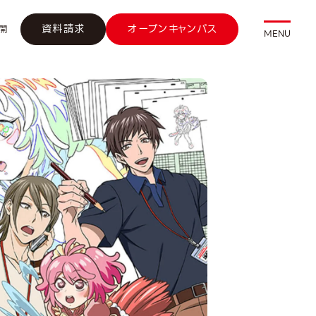
資料請求
オープンキャンパス
開
MENU