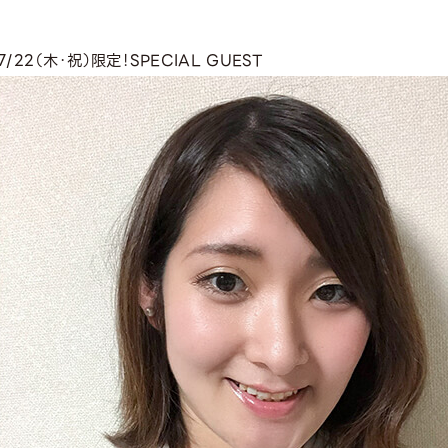
7/22（木・祝）限定！
SPECIAL GUEST