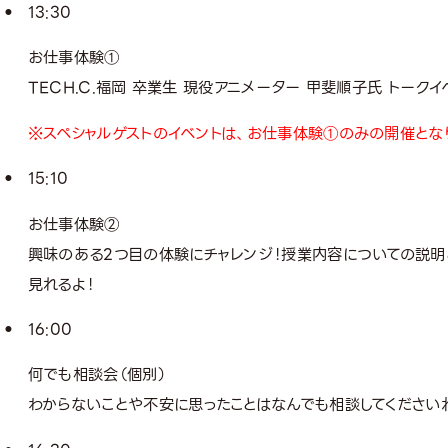
13:30
お仕事体験①
TECH.C.福岡 卒業生 現役アニメーター 甲斐順子氏 トークイ
※スペシャルゲストのイベントは、お仕事体験①のみの開催とな
15:10
お仕事体験②
興味のある2つ目の体験にチャレンジ！授業内容についての説明
見れるよ！
16:00
何でも相談会（個別）
わからないことや不安に思ったことはなんでも相談してください