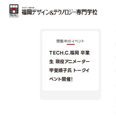
閲覧中のイベント
TECH.C.福岡 卒業
生 現役アニメーター
甲斐順子氏 トークイ
ベント開催！