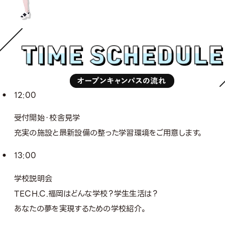
12:00
受付開始・校舎見学
充実の施設と最新設備の整った学習環境をご用意します。
13:00
学校説明会
TECH.C.福岡はどんな学校？学生生活は？
あなたの夢を実現するための学校紹介。