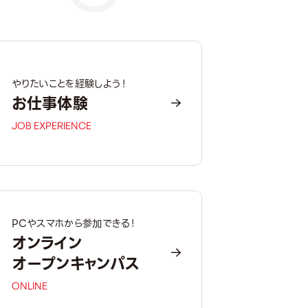
やりたいことを経験しよう！
お仕事体験
JOB EXPERIENCE
PCやスマホから参加できる！
オンライン
オープンキャンパス
ONLINE