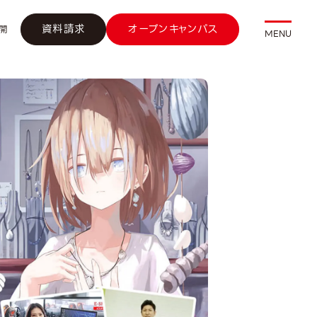
資料請求
オープンキャンパス
開
MENU