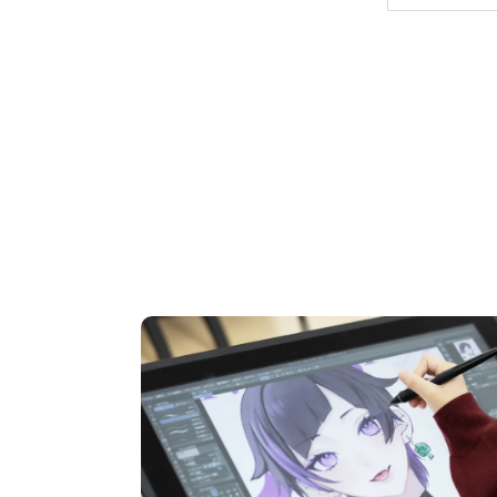
OPEN CAMPUS
オープンキャンパス