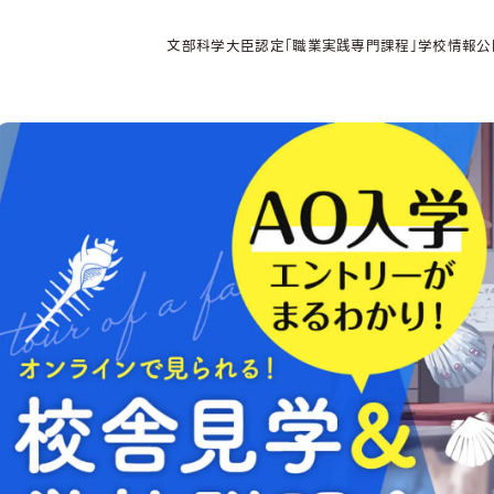
文部科学大臣認定「職業実践専門課程」学校情報公