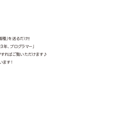
種」を送るだけ!!
高校3年、プログラマー」
ックすればご覧いただけます♪
います！