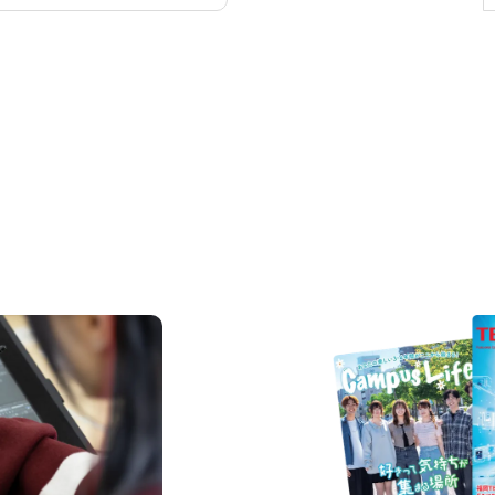
REQUEST INFORMAT
資料請求