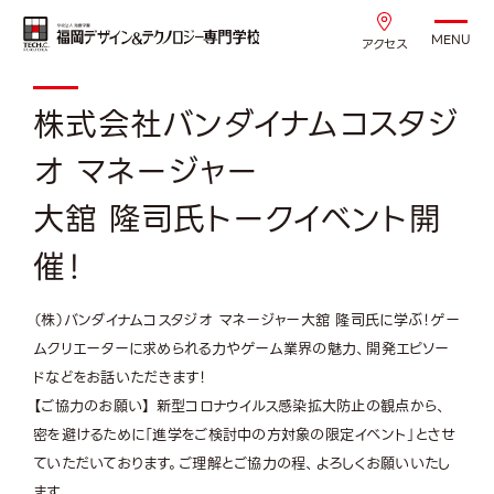
MENU
アクセス
株式会社バンダイナムコスタジ
オ マネージャー
大舘 隆司氏トークイベント開
催！
（株）バンダイナムコスタジオ マネージャー大舘 隆司氏に学ぶ！ゲー
ムクリエーターに求められる力やゲーム業界の魅力、開発エピソー
ドなどをお話いただきます！
【ご協力のお願い】 新型コロナウイルス感染拡大防止の観点から、
密を避けるために「進学をご検討中の方対象の限定イベント」とさせ
ていただいております。ご理解とご協力の程、よろしくお願いいたし
ます。