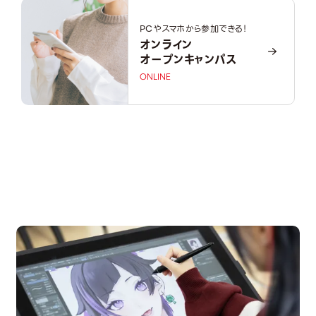
PCやスマホから参加できる！
オンライン
オープンキャンパス
ONLINE
OPEN CAMPUS
オープンキャンパス