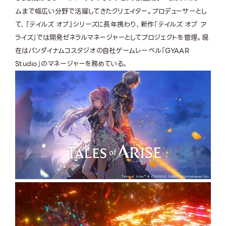
ムまで幅広い分野で活躍してきたクリエイター。プロデューサーとし
て、『テイルズ オブ』シリーズに長年携わり、新作「テイルズ オブ ア
ライズ」では開発ゼネラルマネージャーとしてプロジェクトを管理。現
在はバンダイナムコスタジオの自社ゲームレーベル「GYAAR
Studio」のマネージャーを務めている。