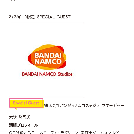
3/26(土)限定！
SPECIAL GUEST
株式会社バンダイナムコスタジオ マネージャー
大舘 隆司氏
講師プロフィール
CG映像からテーマパークアトラクション、家庭用ゲームスマホゲー