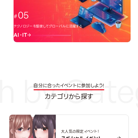
05
テクノロジーを駆使してグローバルに活躍する
AI・IT
自分に合ったイベントに参加しよう!
カテゴリから探す
大人気の限定イベント！