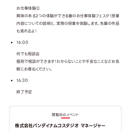
お仕事体験②
興味のある2つの体験ができる春のお仕事体験フェスタ！授業
内容についての説明と、実際の授業を体験します。先輩の作品
も見れるよ！
16:00
何でも相談会
個別で相談ができます！わからないことや不安なことなどお気
軽にお尋ねください。
16:30
終了予定
閲覧中のイベント
株式会社バンダイナムコスタジオ マネージャー