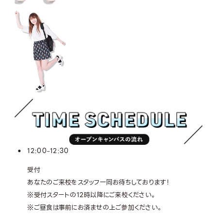
12:00
12:30
–
受付
あなたのご来校をスタッフ一同お待ちしております！
※受付スタートの12時以降にご来校ください。
※ご昼食は事前にお済ませの上ご参加ください。