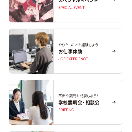
スペシャルイベント
SPECIAL EVENT
やりたいことを経験しよう！
お仕事体験
JOB EXPERIENCE
不安や疑問を相談しよう！
学校説明会・相談会
BRIEFING