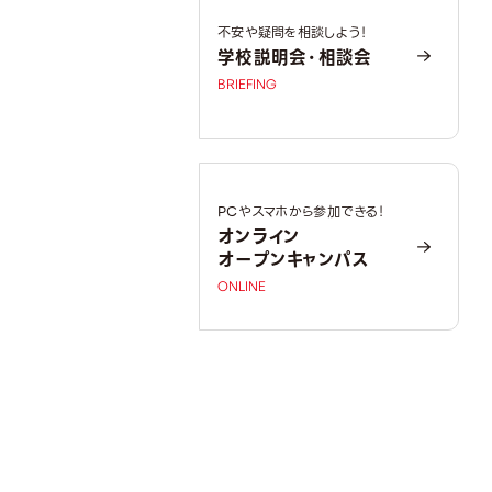
不安や疑問を相談しよう！
学校説明会・相談会
BRIEFING
PCやスマホから参加できる！
オンライン
オープンキャンパス
ONLINE
OPEN CAMPUS
オープンキャンパス