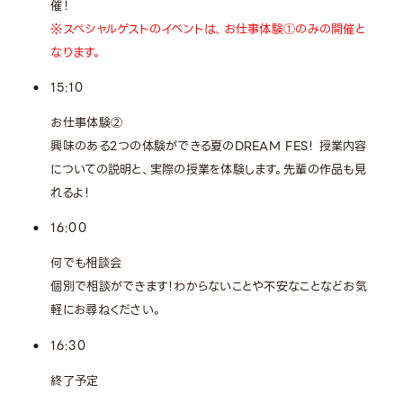
催！
※スペシャルゲストのイベントは、お仕事体験①のみの開催と
なります。
15:10
お仕事体験②
興味のある2つの体験ができる夏のDREAM FES！ 授業内容
についての説明と、実際の授業を体験します。先輩の作品も見
れるよ！
16:00
何でも相談会
個別で相談ができます！わからないことや不安なことなどお気
軽にお尋ねください。
16:30
終了予定