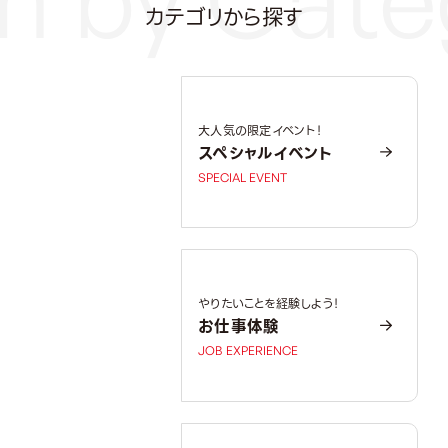
カテゴリから探す
大人気の限定イベント！
スペシャルイベント
SPECIAL EVENT
やりたいことを経験しよう！
お仕事体験
JOB EXPERIENCE