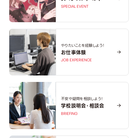
SPECIAL EVENT
やりたいことを経験しよう！
お仕事体験
JOB EXPERIENCE
不安や疑問を相談しよう！
学校説明会・相談会
BRIEFING