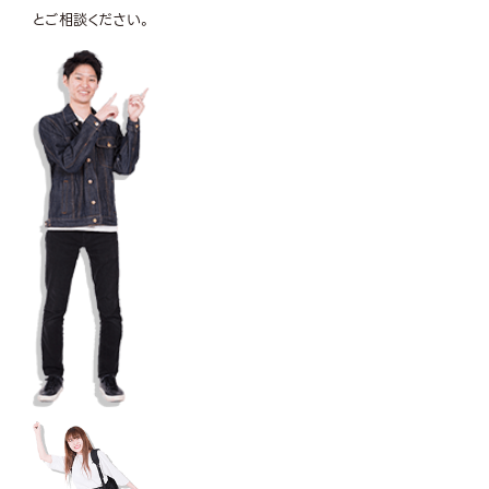
とご相談ください。