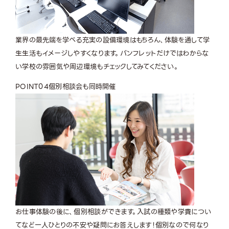
業界の最先端を学べる充実の設備環境はもちろん、体験を通して学
生生活もイメージしやすくなります。パンフレットだけではわからな
い学校の雰囲気や周辺環境もチェックしてみてください。
POINT
04
個別相談会も同時開催
お仕事体験の後に、個別相談ができます。入試の種類や学費につい
てなど一人ひとりの不安や疑問にお答えします！個別なので何なり