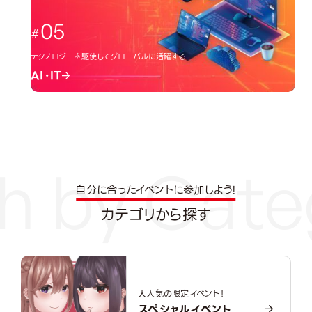
05
テクノロジーを駆使してグローバルに活躍する
AI・IT
自分に合ったイベントに参加しよう!
カテゴリから探す
大人気の限定イベント！
スペシャルイベント