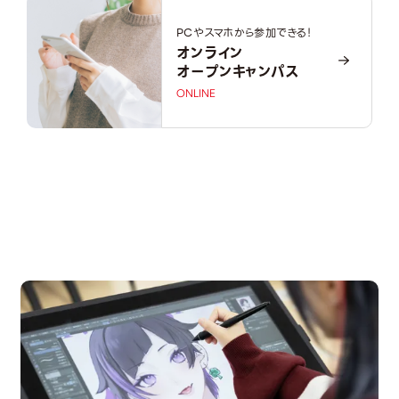
PCやスマホから参加できる！
オンライン
オープンキャンパス
ONLINE
OPEN CAMPUS
オープンキャンパス