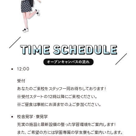
12:00
受付
あなたのご来校をスタッフ一同お待ちしております！
※受付スタートの12時以降にご来校ください。
※ご昼食は事前にお済ませの上ご参加ください。
校舎見学・寮見学
充実の施設と最新設備の整った学習環境をご案内します！
また、ご希望の方には学園専属の学生寮もご案内いたします。