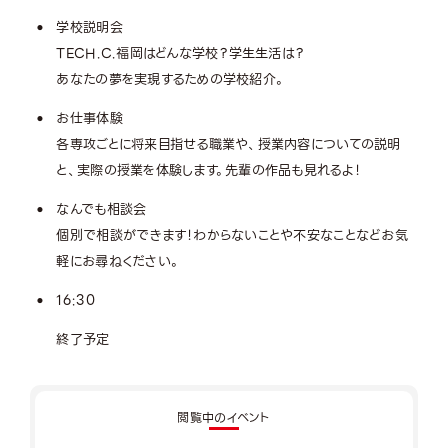
学校説明会
TECH.C.福岡はどんな学校？学生生活は？
あなたの夢を実現するための学校紹介。
お仕事体験
各専攻ごとに将来目指せる職業や、授業内容についての説明
と、実際の授業を体験します。先輩の作品も見れるよ！
なんでも相談会
個別で相談ができます！わからないことや不安なことなどお気
軽にお尋ねください。
16:30
終了予定
閲覧中のイベント