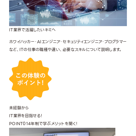
IT業界で活躍したいキミへ
ホワイハッカー・AIエンジニア・セキュリティエンジニア・プログラマー
など、ITの仕事の職種や違い、必要なスキルについて説明します。
未経験から
IT業界を目指せる！
POINT
01
4年制で学ぶメリットを聞く！