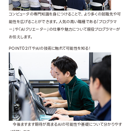
コンピュータの専門知識を身につけることで、より多くの就職先や可
能性を広げることができます。人気の高い職種である「プログラマ
ー」や「AIクリエーター」の仕事や魅力について現役プログラマーが
お伝えします。
POINT
02
ITやAIの技術に触れて可能性を知る！
今後ますます期待が高まるAIの可能性や基礎について分かりやす