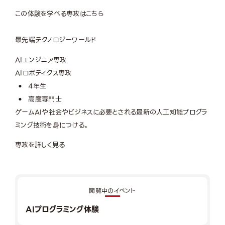
この体験を学べる専攻はこちら
最先端テクノロジーワールド
AIエンジニア専攻
AIロボティクス専攻
4年生
高度専門士
ゲームAIや社会やビジネスに必要とされる最新の人工知能プログラ
ミング技術を身につける。
専攻を詳しく見る
閲覧中のイベント
AIプログラミング体験