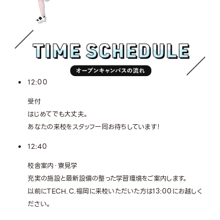
12:00
受付
はじめてでも大丈夫。
あなたの来校をスタッフ一同お待ちしています！
12:40
校舎案内・寮見学
充実の施設と最新設備の整った学習環境をご案内します。
以前にTECH.C.福岡に来校いただいた方は13:00にお越しく
ださい。