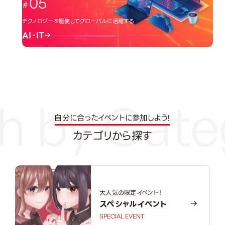
05
テクノロジーを駆使してグローバルに活躍する
AI・IT
自分に合ったイベントに参加しよう!
カテゴリから探す
大人気の限定イベント！
スペシャルイベント
SPECIAL EVENT