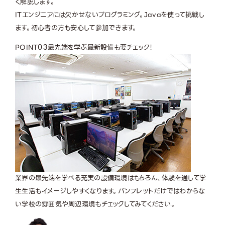
く解説します。
ITエンジニアには欠かせないプログラミング。Javaを使って挑戦し
ます。初心者の方も安心して参加できます。
POINT
03
最先端を学ぶ最新設備も要チェック！
業界の最先端を学べる充実の設備環境はもちろん、体験を通して学
生生活もイメージしやすくなります。パンフレットだけではわからな
い学校の雰囲気や周辺環境もチェックしてみてください。