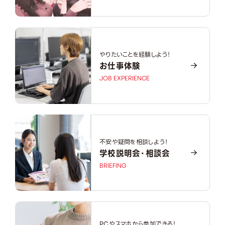
やりたいことを経験しよう！
お仕事体験
JOB EXPERIENCE
不安や疑問を相談しよう！
学校説明会・相談会
BRIEFING
PCやスマホから参加できる！