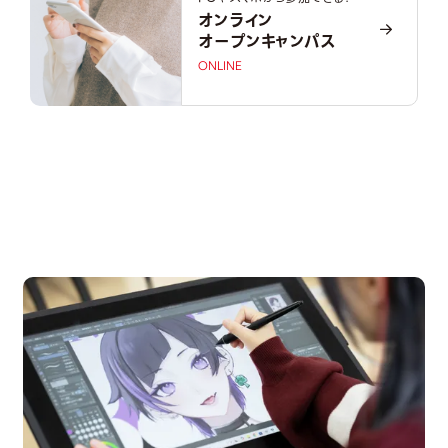
オンライン
オープンキャンパス
ONLINE
OPEN CAMPUS
オープンキャンパス