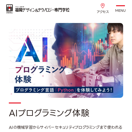
MENU
アクセス
AIプログラミング体験
AIの機械学習からサイバーセキュリティプログラミングまで使われる