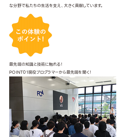
な分野で私たちの生活を支え、大きく貢献しています。
最先端の知識と技術に触れる！
POINT
01
現役プログラマーから最先端を聞く！