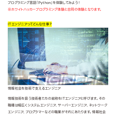
プログラミング言語「Python」を体験してみよう！
※ホワイトハッカープログラミング体験と合同の体験となります。
ITエンジニア
ってどんな仕事？
情報社会を技術で支えるエンジニア
情報技術を扱う技術者たちの総称をITエンジニアと呼びます。その
職種は幅広くシステムエンジニア、サーバーエンジニア、ネットワーク
エンジニア、プログラマーなどの職業がそれにあたります。情報社会