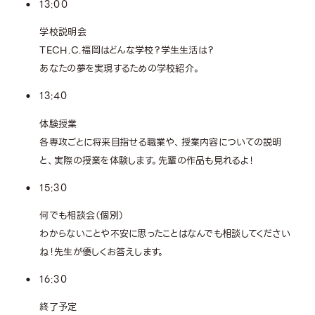
13:00
学校説明会
TECH.C.福岡はどんな学校？学生生活は？
あなたの夢を実現するための学校紹介。
13:40
体験授業
各専攻ごとに将来目指せる職業や、授業内容についての説明
と、実際の授業を体験します。先輩の作品も見れるよ！
15:30
何でも相談会（個別）
わからないことや不安に思ったことはなんでも相談してください
ね！先生が優しくお答えします。
16:30
終了予定