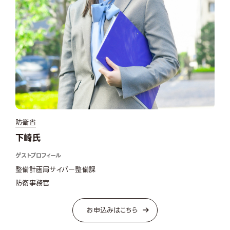
防衛省
下崎氏
ゲストプロフィール
整備計画局サイバー整備課
防衛事務官
お申込みはこちら