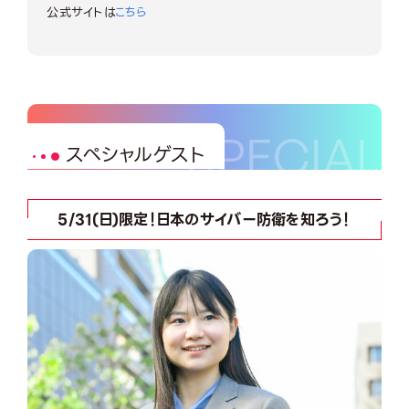
公式サイトは
こちら
スペシャルゲスト
5/31(日)限定！日本のサイバー防衛を知ろう！