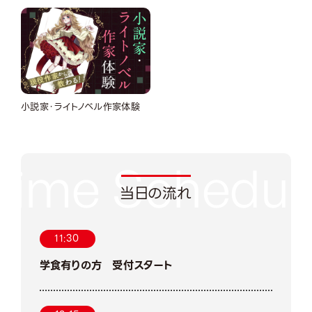
小説家・ライトノベル作家体験
当日の流れ
11:30
学食有りの方 受付スタート