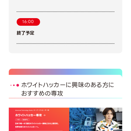
16:00
終了予定
ホワイトハッカーに興味のある方に
おすすめの専攻