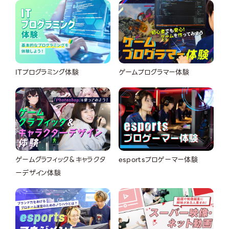
ITプログラミング体験
ゲームプログラマー体験
ゲームグラフィック＆キャラクタ
esportsプロゲーマー体験
ーデザイン体験