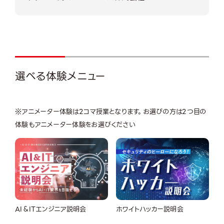
選べる体験メニュー
※アニメーター体験は2コマ授業となります。お選びの方は2つ目の
体験もアニメーター体験をお選びください
AI＆ITエンジニア説明会
ホワイトハッカー説明会