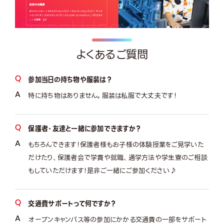
よくあるご質問
参加当日の持ち物や服装は？
特に持ち物はありません。服装は私服で大丈夫です！
保護者・友達と一緒に参加できますか？
もちろんできます！保護者様もお子様の体験授業をご見学いた
だけたり、保護者会で学費や就職、通学方法や学生寮のご相談
もしていただけます！是非ご一緒にご参加ください♪
交通費サポートって何ですか？
オープンキャンパス等の参加にかかる交通費の一部をサポート