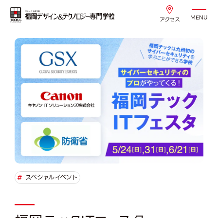
MENU
アクセス
#
スペシャルイベント