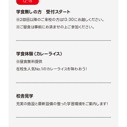
12:15
学食無しの方 受付スタート
※2回目以降のご来校の方は13:30にお越しください。
※ご昼食は事前にお済ませの上ご参加ください。
学食体験（カレーライス）
※昼食無料提供
在校生人気No.1のカレーライスを味わおう！
校舎見学
充実の施設と最新設備の整った学習環境をご案内します！