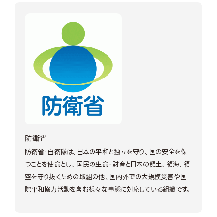
防衛省
防衛省・自衛隊は、日本の平和と独立を守り、国の安全を保
つことを使命とし、国民の生命・財産と日本の領土、領海、領
空を守り抜くための取組の他、国内外での大規模災害や国
際平和協力活動を含む様々な事態に対応している組織です。