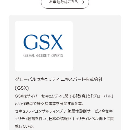
お申込みはこちら
グローバルセキュリティ エキスパート株式会社
(GSX)
GSXはサイバーセキュリティに関する「教育」と「グローバル」
という観点で様々な事業を展開する企業。
セキュリティコンサルティング / 脆弱性診断サービスやセキ
ュリティ教育を行い、日本の情報セキュリティレベル向上に貢
献している。