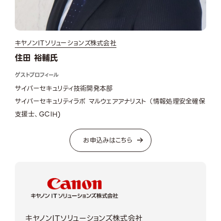
キヤノンITソリューションズ株式会社
住田 裕輔氏
ゲストプロフィール
サイバーセキュリティ技術開発本部
サイバーセキュリティラボ マルウェアアナリスト （情報処理安全確保
支援士、GCIH)
お申込みはこちら
キヤノンITソリューションズ株式会社