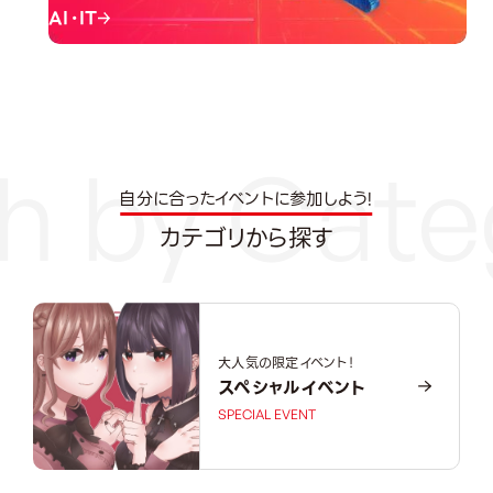
AI・IT
自分に合ったイベントに参加しよう!
カテゴリから探す
大人気の限定イベント！
スペシャルイベント
SPECIAL EVENT