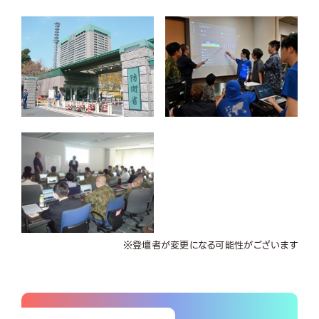
※登壇者が変更になる可能性がございます