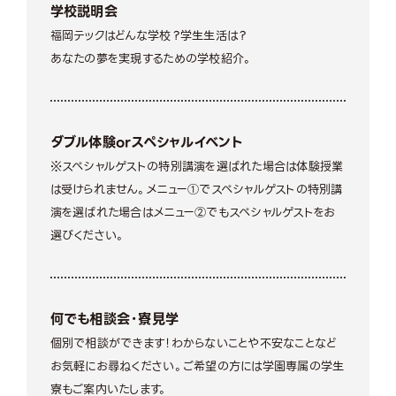
学校説明会
福岡テックはどんな学校？学生生活は？
あなたの夢を実現するための学校紹介。
ダブル体験orスペシャルイベント
※スペシャルゲストの特別講演を選ばれた場合は体験授業
は受けられません。メニュー①でスペシャルゲストの特別講
演を選ばれた場合はメニュー②でもスペシャルゲストをお
選びください。
何でも相談会・寮見学
個別で相談ができます！わからないことや不安なことなど
お気軽にお尋ねください。ご希望の方には学園専属の学生
寮もご案内いたします。