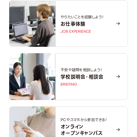
やりたいことを経験しよう！
お仕事体験
JOB EXPERIENCE
不安や疑問を相談しよう！
学校説明会・相談会
BRIEFING
PCやスマホから参加できる！
オンライン
オープンキャンパス