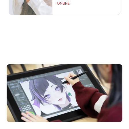
ONLINE
OPEN CAMPUS
オープンキャンパス
en Campus
Open 