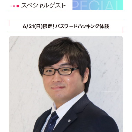
スペシャルゲスト
6/21(日)限定！パスワードハッキング体験