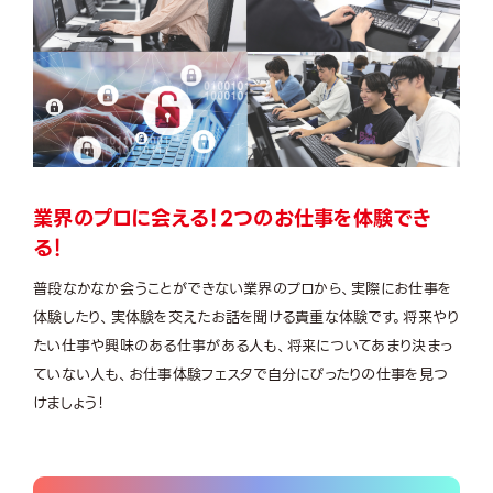
業界のプロに会える！2つのお仕事を体験でき
る！
普段なかなか会うことができない業界のプロから、実際にお仕事を
体験したり、実体験を交えたお話を聞ける貴重な体験です。将来やり
たい仕事や興味のある仕事がある人も、将来についてあまり決まっ
ていない人も、お仕事体験フェスタで自分にぴったりの仕事を見つ
けましょう！