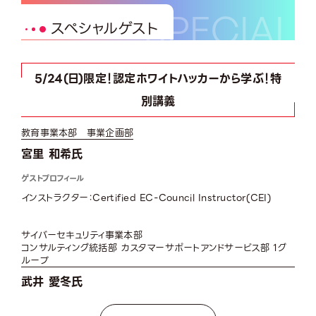
スペシャルゲスト
5/24(日)限定！認定ホワイトハッカーから学ぶ！特
別講義
教育事業本部 事業企画部
宮里 和希氏
ゲストプロフィール
インストラクター：Certified EC-Council Instructor(CEI)
サイバーセキュリティ事業本部
コンサルティング統括部 カスタマーサポートアンドサービス部 1グ
ループ
武井 愛冬氏