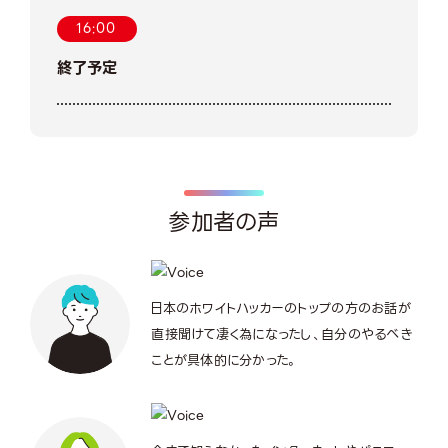
16:00
終了予定
参加者の声
日本のホワイトハッカーのトップの方のお話が
直接聞けて凄く為になったし、自分のやるべき
ことが具体的に分かった。