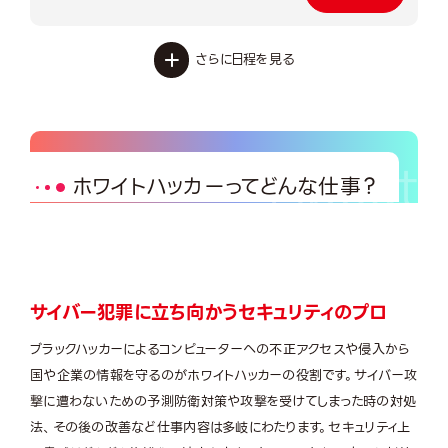
さらに日程を見る
ホワイトハッカーってどんな仕事？
サイバー犯罪に立ち向かうセキュリティのプロ
ブラックハッカーによるコンピューターへの不正アクセスや侵入から
国や企業の情報を守るのがホワイトハッカーの役割です。サイバー攻
撃に遭わないための予測防衛対策や攻撃を受けてしまった時の対処
法、その後の改善など仕事内容は多岐にわたります。セキュリティ上