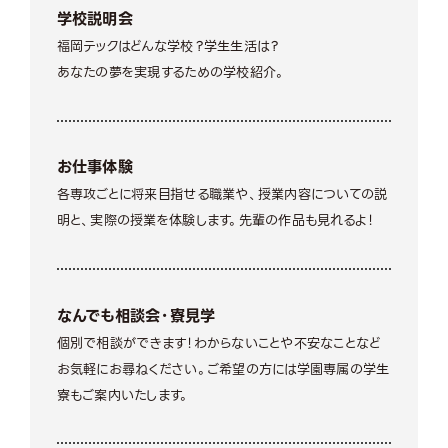
学校説明会
福岡テックはどんな学校？学生生活は？
あなたの夢を実現するための学校紹介。
お仕事体験
各専攻ごとに将来目指せる職業や、授業内容についての説
明と、実際の授業を体験します。先輩の作品も見れるよ！
なんでも相談会・寮見学
個別で相談ができます！わからないことや不安なことなど
お気軽にお尋ねください。ご希望の方には学園専属の学生
寮もご案内いたします。