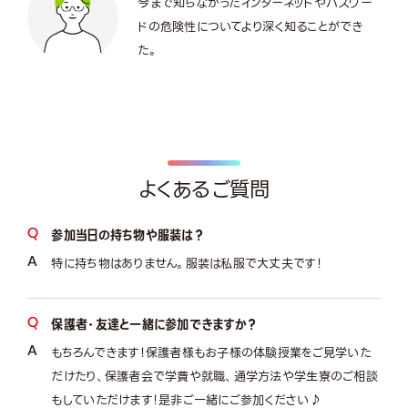
今まで知らなかったインターネットやパスワー
ドの危険性についてより深く知ることができ
た。
よくあるご質問
参加当日の持ち物や服装は？
特に持ち物はありません。服装は私服で大丈夫です！
保護者・友達と一緒に参加できますか？
もちろんできます！保護者様もお子様の体験授業をご見学いた
だけたり、保護者会で学費や就職、通学方法や学生寮のご相談
もしていただけます！是非ご一緒にご参加ください♪