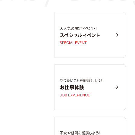
大人気の限定イベント！
スペシャルイベント
SPECIAL EVENT
やりたいことを経験しよう！
お仕事体験
JOB EXPERIENCE
不安や疑問を相談しよう！