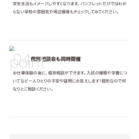
学生生活もイメージしやすくなります。パンフレットだけではわか
らない学校の雰囲気や周辺環境もチェックしてみてください。
04
個別相談会も同時開催
お仕事体験の後に、個別相談ができます。入試の種類や学費につ
いてなど一人ひとりの不安や疑問にお答えします！個別なので何
なりとご相談ください。