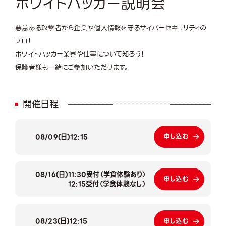
ホワイトハッカー説明会
悪意ある攻撃者から企業や個人情報を守るサイバーセキュリティの
プロ！
ホワイトハッカー業界や仕事について知ろう！
保護者様も一緒にご参加いただけます。
開催日程
08/09(日)
12:15
申し込む
08/16(日)
11:30受付（学食体験あり）
申し込む
12:15受付（学食体験なし）
08/23(日)
12:15
申し込む