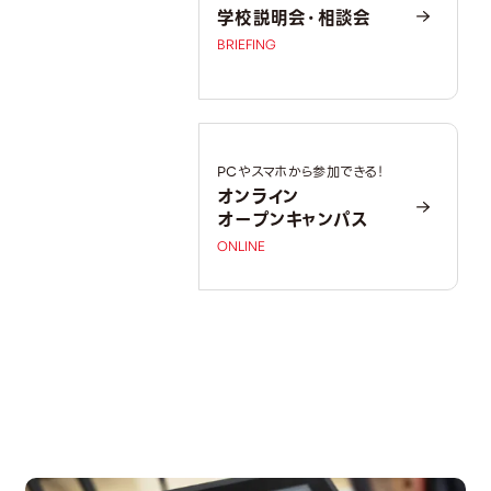
学校説明会・相談会
BRIEFING
PCやスマホから参加できる！
オンライン
オープンキャンパス
ONLINE
OPEN CAMPUS
オープンキャンパス