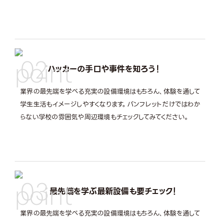
02
ハッカーの手口や事件を知ろう！
業界の最先端を学べる充実の設備環境はもちろん、体験を通して
学生生活もイメージしやすくなります。パンフレットだけではわか
らない学校の雰囲気や周辺環境もチェックしてみてください。
03
最先端を学ぶ最新設備も要チェック！
業界の最先端を学べる充実の設備環境はもちろん、体験を通して