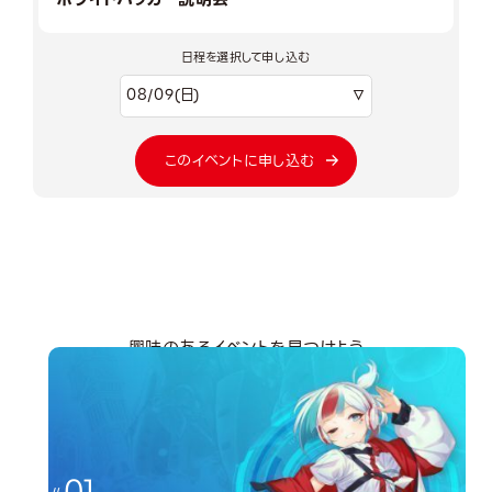
日程を選択して申し込む
このイベントに申し込む
興味のあるイベントを見つけよう
分野から探す
01