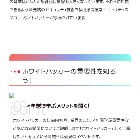
の脅威はどんどん複雑化し被害も大きくなっています。それらに対抗
できるよう最先端のセキュリティ技術を扱える高度なセキュリティの
プロ、ホワイトハッカーが求められています。
ホワイトハッカーの重要性を知ろ
う！
01
4年制で学ぶメリットを聞く！
ホワイトハッカーの仕事内容や、業界のこと、4年間学ぶ重要性な
ど気になる疑問についてご説明します！ホワイトハッカーとして活躍
したいと考えている高校生は必見のイベントです。