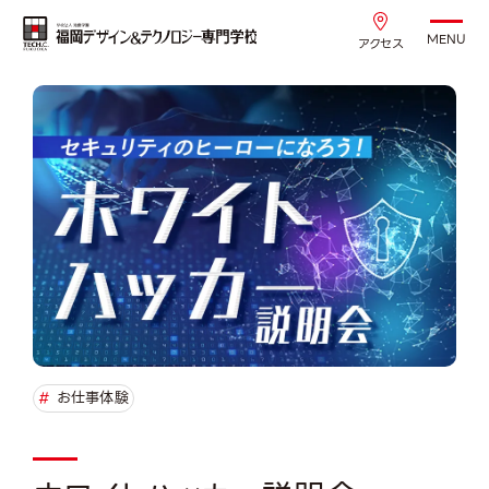
MENU
アクセス
#
お仕事体験