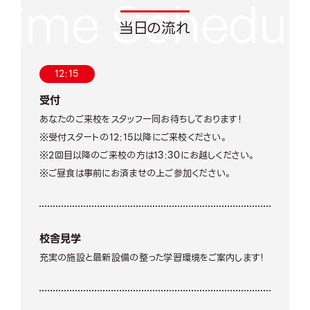
当日の流れ
12:15
受付
あなたのご来校をスタッフ一同お待ちしております！
※受付スタートの12:15以降にご来校ください。
※2回目以降のご来校の方は13:30にお越しください。
※ご昼食は事前にお済ませの上ご参加ください。
校舎見学
充実の施設と最新設備の整った学習環境をご案内します！