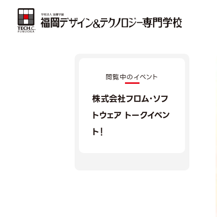
閲覧中のイベント
株式会社フロム・ソフ
トウェア トークイベン
ト！