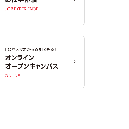
JOB EXPERIENCE
PCやスマホから参加できる！
オンライン
オープンキャンパス
ONLINE