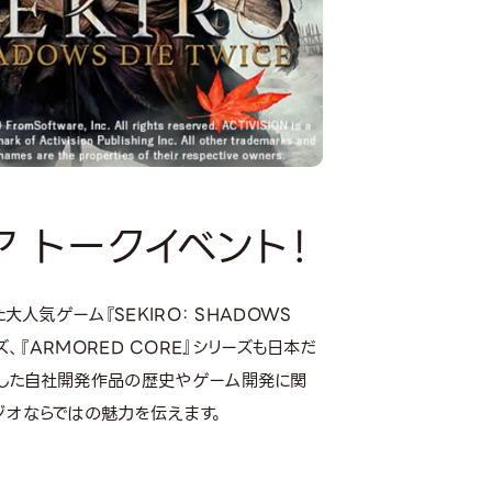
 トークイベント！
大人気ゲーム『SEKIRO： SHADOWS
ーズ、『ARMORED CORE』シリーズも日本だ
にした自社開発作品の歴史やゲーム開発に関
ジオならではの魅力を伝えます。