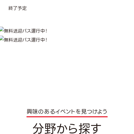
終了予定
興味のあるイベントを見つけよう
分野から探す