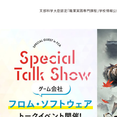
文部科学大臣認定「職業実践専門課程」学校情報公