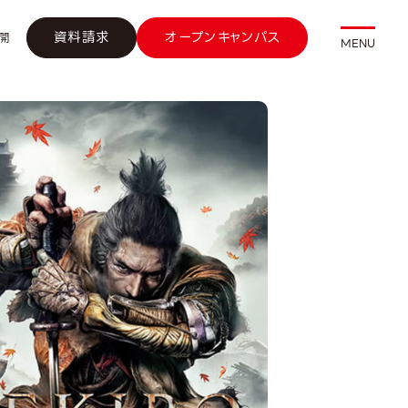
資料請求
オープンキャンパス
開
MENU