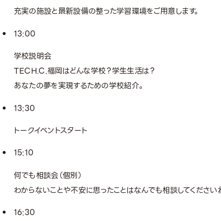
充実の施設と最新設備の整った学習環境をご用意します。
13:00
学校説明会
TECH.C.福岡はどんな学校？学生生活は？
あなたの夢を実現するための学校紹介。
13:30
トークイベントスタート
15:10
何でも相談会（個別）
わからないことや不安に思ったことはなんでも相談してください
16:30