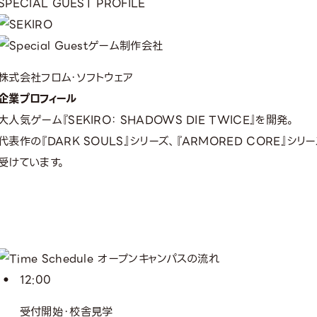
SPECIAL GUEST PROFILE
ゲーム制作会社
株式会社フロム・ソフトウェア
企業プロフィール
大人気ゲーム『SEKIRO： SHADOWS DIE TWICE』を開発。
代表作の『DARK SOULS』シリーズ、『ARMORED CORE』
受けています。
12:00
受付開始・校舎見学