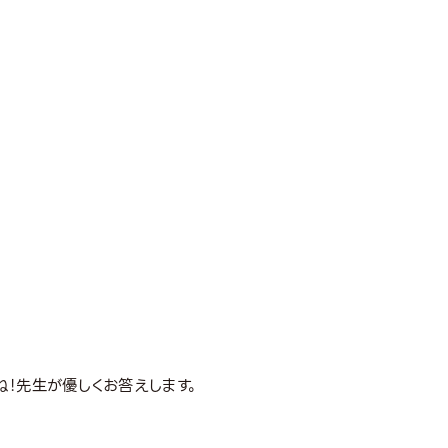
ね！先生が優しくお答えします。