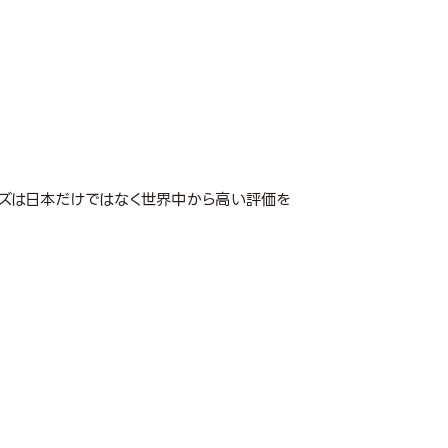
シリーズは日本だけではなく世界中から高い評価を