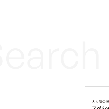
大人気の限
スペシ