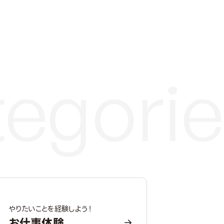
やりたいことを経験しよう！
お仕事体験