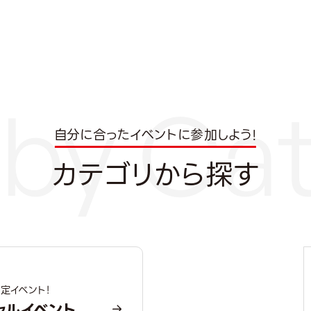
自分に合ったイベントに参加しよう!
カテゴリから探す
定イベント！
ャルイベント