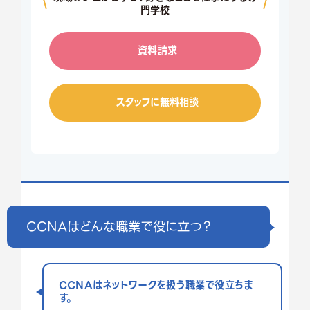
門学校
資料請求
スタッフに無料相談
CCNAはどんな職業で役に立つ？
CCNAはネットワークを扱う職業で役立ちま
す。