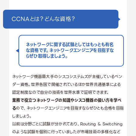
CCNAとは？どんな資格？
ネットワークに関する試験としてはもっとも有名
な資格です。ネットワークエンジニアを目指すな
らぜひ取得しましょう。
ネットワーク機器最大手のシスコシステムズが主催しているベン
ダー資格。世界各国で開催されているほか世界共通基準による
認定制度なので自分の技術を世界水準で証明できます。
業務で役立つネットワークの知識やシスコ機器の扱い方を学べ
る
ので、ネットワークエンジニアを目指すならぜひとも合格を目指
しましょう。
以前は分野ごとに試験が分かれており、Routing & Switching
のような試験を個別に行っていましたが市場技術の多様化など