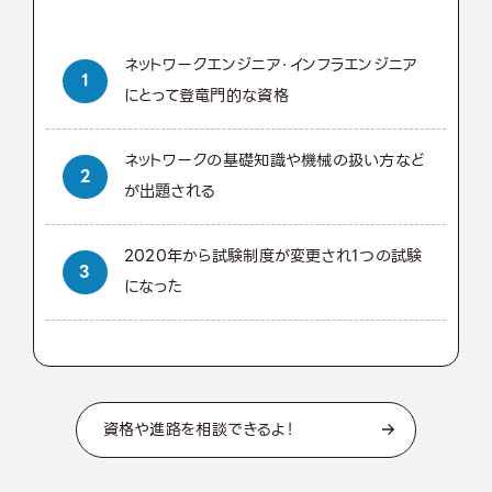
ネットワークエンジニア・インフラエンジニア
にとって登竜門的な資格
ネットワークの基礎知識や機械の扱い方など
が出題される
2020年から試験制度が変更され1つの試験
になった
資格や進路を相談できるよ！