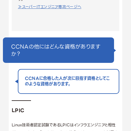
≫スーパーITエンジニア専攻ページへ
CCNAの他にはどんな資格があります
か？
CCNAに合格した人が次に目指す資格としてこ
のような資格があります。
LPIC
Linux技術者認定試験であるLPICはインフラエンジニアと相性