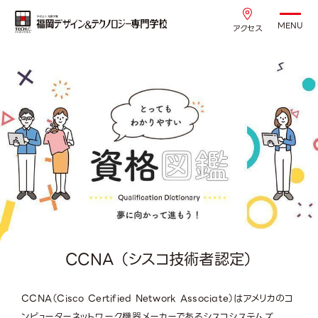
MENU
アクセス
CCNA （シスコ技術者認定）
CCNA（Cisco Certified Network Associate）はアメリカのコ
ンピューターネットワーク機器メーカーであるシスコシステムズ