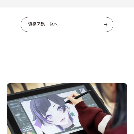
資格図鑑一覧へ
OPEN CAMPUS
オープンキャンパス