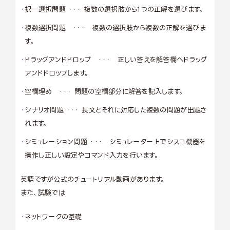
択一選択問題 ・・・ 複数の選択肢から1つの正解を選びます。
複数選択問題 ・・・ 複数の選択肢から複数の正解を選びま
す。
ドラッグアンドドロップ ・・・ 正しい答えを解答欄へドラッグ
アンドドロップします。
空欄埋め ・・・ 問題の空欄部分に解答を記入します。
シナリオ問題 ・・・ 長文とそれに対応した複数の問題が出題さ
れます。
シミュレーション問題 ・・・ シミュレーター上でシスコ機器を
操作し正しい設定やコマンド入力を行います。
英語ですが
公式のチュートリアル動画
があります。
また、試験では
ネットワークの基礎