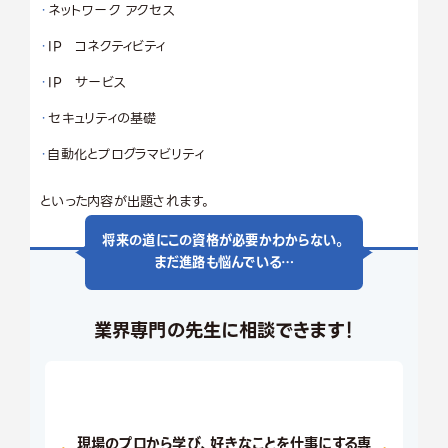
ネットワーク アクセス
IP コネクティビティ
IP サービス
セキュリティの基礎
自動化とプログラマビリティ
といった内容が出題されます。
将来の道にこの資格が必要かわからない。
まだ進路も悩んでいる…
業界専門の先生に相談できます！
現場のプロから学び、好きなことを仕事にする専