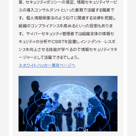
策、セキュリティポリシーの策定、情報セキュリティサービ
スの導入コンサルタントといった業務で活躍する職業で
す。 個人情報保護法のようなITに関連する法律を把握し
組織のコンプライアンスを高めるといった役割もありま
す。 サイバーセキュリティ管理者では組織全体の情報セ
キュリティの分析やCSIRTを設置しインシデント・レスポ
ンスを向上させる技能が学べるので情報セキュリティマネ
ージャーとして活躍できるでしょう。
≫ホワイトハッカー専攻ページへ