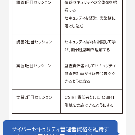
講義1日目セッション
情報セキュリティの全体像を把
握する
セキュリティを経営、実業務に
落とし込む
講義2日目セッション
セキュリティ技術を網羅して学
び、脆弱性診断を理解する
実習1日目セッション
監査責任者としてセキュリティ
監査を計画から報告会までで
きるようになる
実習2日目セッション
CSIRT責任者として、CSIRT
訓練を実施できるようにする
サイバーセキュリティ管理者資格を維持す