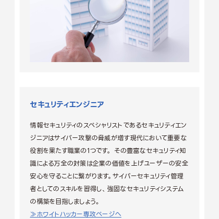
セキュリティエンジニア
情報セキュリティのスペシャリストであるセキュリティエン
ジニアはサイバー攻撃の脅威が増す現代において重要な
役割を果たす職業の1つです。 その豊富なセキュリティ知
識による万全の対策は企業の価値を上げユーザーの安全
安心を守ることに繋がります。サイバーセキュリティ管理
者としてのスキルを習得し、強固なセキュリティシステム
の構築を目指しましょう。
≫ホワイトハッカー専攻ページへ