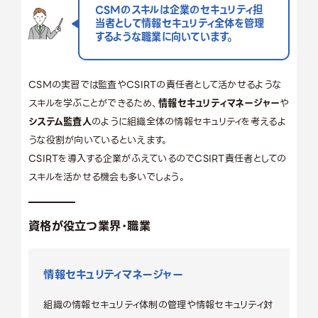
CSMのスキルは企業のセキュリティ担
当者として情報セキュリティ全体を管理
するような職業に向いています。
CSMの実習では監査やCSIRTの責任者として活かせるような
スキルを学ぶことができるため、
情報セキュリティマネージャー
や
システム監査人
のように組織全体の情報セキュリティを考えるよ
うな役割が向いているといえます。
CSIRTを導入する企業がふえているのでCSIRT責任者としての
スキルを活かせる機会も多いでしょう。
資格が役立つ業界・職業
情報セキュリティマネージャー
組織の情報セキュリティ体制の管理や情報セキュリティ対