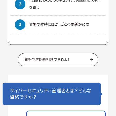
4日間にわたるカリキュラムで実践的なスキル
を養う
資格の維持には2年ごとの更新が必要
資格や進路を相談できるよ！
サイバーセキュリティ管理者とは？どんな
資格ですか？