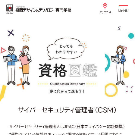
MENU
アクセス
サイバーセキュリティ管理者（CSM）
サイバーセキュリティ管理者とはJPAC（日本プライバシー認証機構）
が認定している情報セキュリティに関する資格です。 4日間にわたり