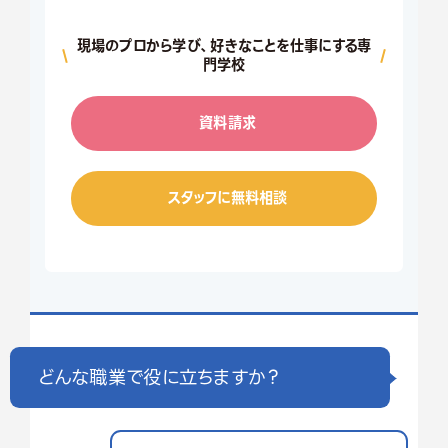
現場のプロから学び、好きなことを仕事にする専
門学校
資料請求
スタッフに無料相談
どんな職業で役に立ちますか？