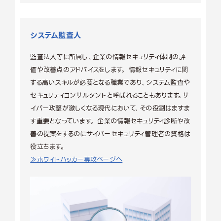
システム監査人
監査法人等に所属し、企業の情報セキュリティ体制の評
価や改善点のアドバイスをします。 情報セキュリティに関
する高いスキルが必要となる職業であり、システム監査や
セキュリティコンサルタントと呼ばれることもあります。サ
イバー攻撃が激しくなる現代において、その役割はますま
す重要となっています。 企業の情報セキュリティ診断や改
善の提案をするのにサイバーセキュリティ管理者の資格は
役立ちます。
≫ホワイトハッカー専攻ページへ