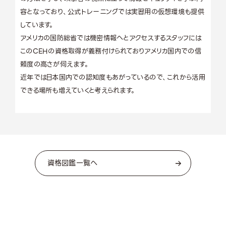
容となっており、公式トレーニングでは実習用の仮想環境も提供
しています。
アメリカの国防総省では機密情報へとアクセスするスタッフには
このCEHの資格取得が義務付けられておりアメリカ国内での信
頼度の高さが伺えます。
近年では日本国内での認知度もあがっているので、これから活用
できる場所も増えていくと考えられます。
資格図鑑一覧へ