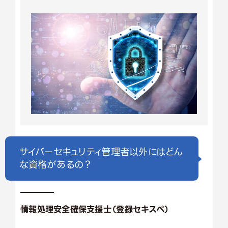
サイバーセキュリティ管理者以外にはどん
な資格があるの？
情報処理安全確保支援士（登録セキスペ）