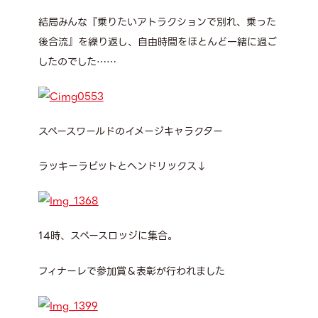
結局みんな『乗りたいアトラクションで別れ、乗った
後合流』を繰り返し、自由時間をほとんど一緒に過ご
したのでした……
スペースワールドのイメージキャラクター
ラッキーラビットとヘンドリックス↓
14時、スペースロッジに集合。
フィナーレで参加賞＆表彰が行われました