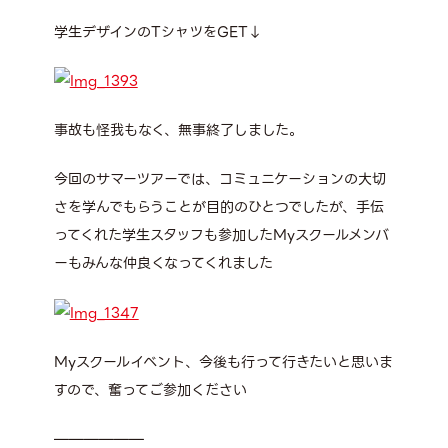
学生デザインのTシャツをGET↓
事故も怪我もなく、無事終了しました。
今回のサマーツアーでは、コミュニケーションの大切
さを学んでもらうことが目的のひとつでしたが、手伝
ってくれた学生スタッフも参加したMyスクールメンバ
ーもみんな仲良くなってくれました
Myスクールイベント、今後も行って行きたいと思いま
すので、奮ってご参加ください
——————