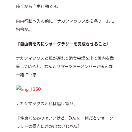
時半から自由行動です。
自由行動へ入る前に、ナカシマックスから各チームに
指令が。
『自由時間内にウォークラリーを完成させること』
ナカシマックスと私が遅れて朝食会場を出て園内を散
策していると、なんとサマーツアーメンバーがみんな
一緒にいる
ナカシマックスと私は駆け寄り、
『仲良くなるのはいいけど、みんな一緒だとウォーク
ラリーの得点に差が出ないじゃん』