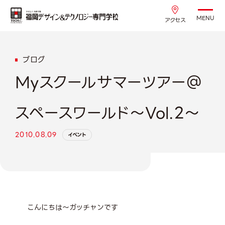
MENU
アクセス
ブログ
Myスクールサマーツアー＠
スペースワールド～Vol.2～
2010.08.09
イベント
こんにちは～ガッチャンです