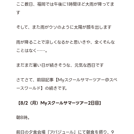
ここ数日、福岡では午後に1時間ほど大雨が降ってま
す
そして、また雨がウソのように太陽が顔を出します
雨が降ることで涼しくなるかと思いきや、全くそんな
ことはなく……。
まだまだ暑い日が続きそうな、元気な西日です
さてさて、前回記事【Myスクールサマーツアー＠スペ
ースワールド】の続きです。
【8/2（月）Myスクールサマーツアー2日目】
朝8時。
前日の夕食会場『アバジュール』にて朝食を摂り、9