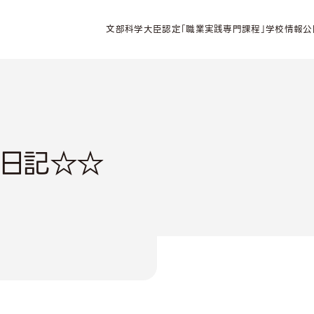
文部科学大臣認定「職業実践専門課程」学校情報公
旅日記☆☆