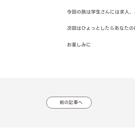
今回の旅は学生さんには求人、
次回はひょっとしたらあなたの
お楽しみに
前の記事へ