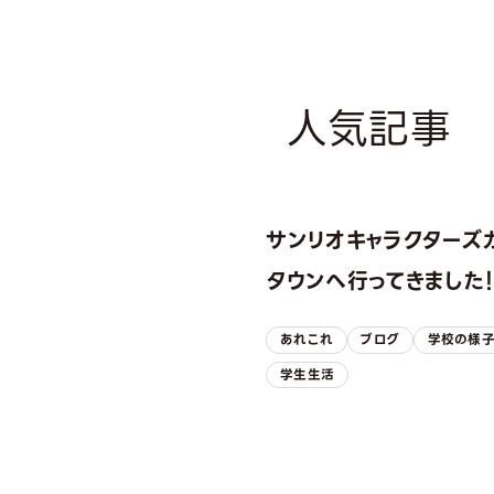
人気記事
サンリオキャラクターズ
タウンへ行ってきました
あれこれ
ブログ
学校の様
学生生活