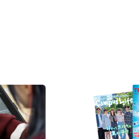
REQUEST INFORMAT
資料請求