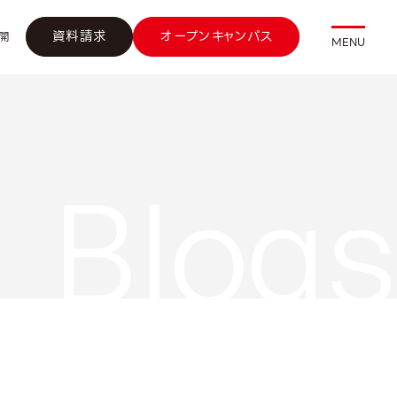
資料請求
オープンキャンパス
開
MENU