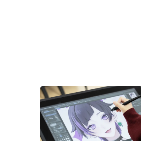
OPEN CAMPUS
オープンキャンパス