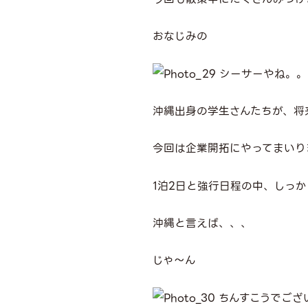
おなじみの
シーサーやね。。
沖縄出身の学生さんたちが、将
今回は企業開拓にやってまいり
1泊2日と強行日程の中、しっ
沖縄と言えば、、、
じゃ～ん
ちんすこうでござ