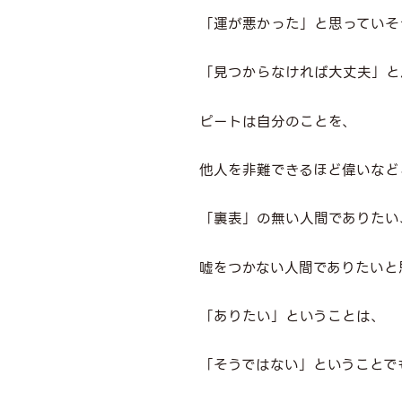
「運が悪かった」と思っていそ
「見つからなければ大丈夫」と
ピートは自分のことを、
他人を非難できるほど偉いなど
「裏表」の無い人間でありたい
嘘をつかない人間でありたいと
「ありたい」ということは、
「そうではない」ということで