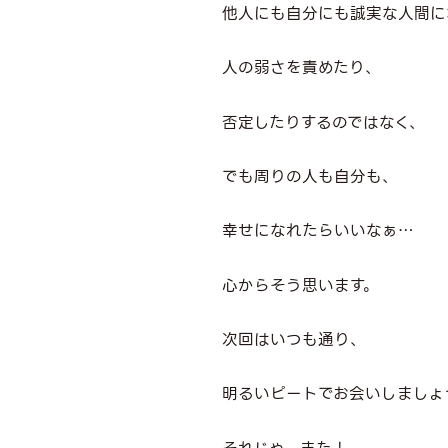
他人にも自分にも誠実な人間に
人の弱さを責めたり、
否定したりするのではなく、
でも周りの人も自分も、
幸せになれたらいいなぁ…
心からそう思います。
次回はいつも通り、
明るいピートでお会いしましょ