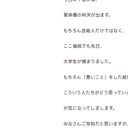
某俳優の判決が出ます。
もちろん芸能人だけではなく、
ここ福岡でも先日、
大学生が捕まりました。
もちろん「悪いこと」をした結
こういう人たちがどう思ってい
が気になってしまします。
みなさんご存知だと思いますが