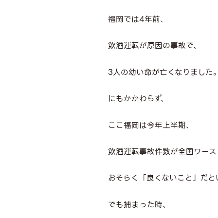
福岡では4年前、
飲酒運転が原因の事故で、
3人の幼い命が亡くなりました
にもかかわらず、
ここ福岡は今年上半期、
飲酒運転事故件数が全国ワース
おそらく「良くないこと」だと
でも捕まった時、