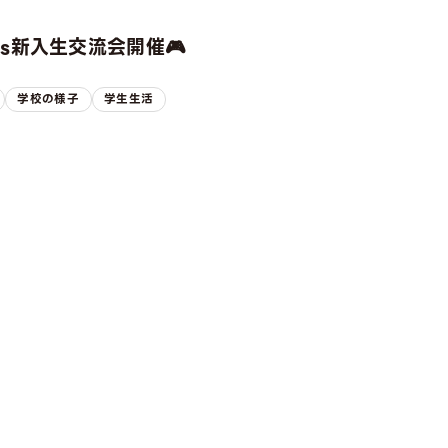
rts新入生交流会開催🎮
学校の様子
学生生活