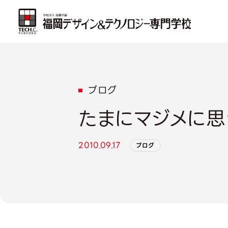
ブログ
たまにマジメに思
2010.09.17
ブログ