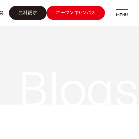
資料請求
オープンキャンパス
開
MENU