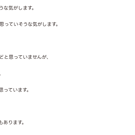
うな気がします。
思っていそうな気がします。
どと思っていませんが、
、
思っています。
もあります。