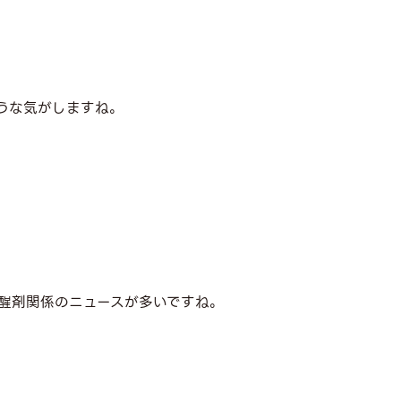
うな気がしますね。
醒剤関係のニュースが多いですね。