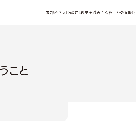
文部科学大臣認定「職業実践専門課程」学校情報公
うこと