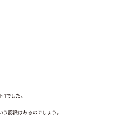
。
ト1でした。
いう認識はあるのでしょう。