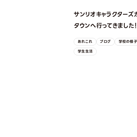
サンリオキャラクターズ
タウンへ行ってきました
あれこれ
ブログ
学校の様
学生生活