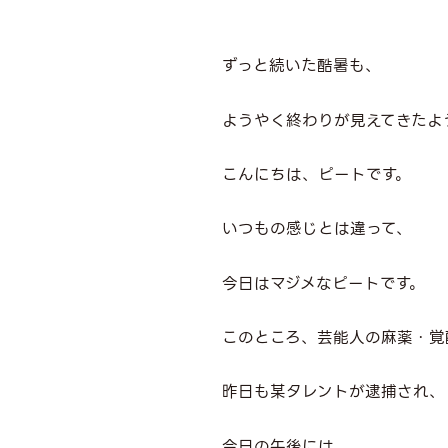
ずっと続いた酷暑も、
ようやく終わりが見えてきたよ
こんにちは、ピートです。
いつもの感じとは違って、
今日はマジメなピートです。
このところ、芸能人の麻薬・覚
昨日も某タレントが逮捕され、
今日の午後には、