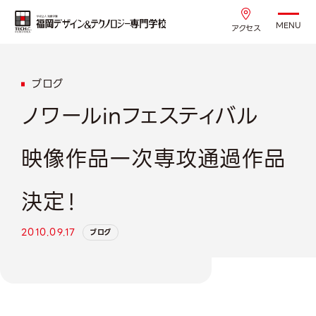
MENU
アクセス
ブログ
ノワールinフェスティバル
映像作品一次専攻通過作品
決定！
2010.09.17
ブログ