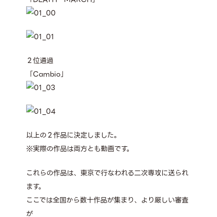
２位通過
「Cambio」
以上の２作品に決定しました。
※実際の作品は両方とも動画です。
これらの作品は、東京で行なわれる二次専攻に送られ
ます。
ここでは全国から数十作品が集まり、より厳しい審査
が