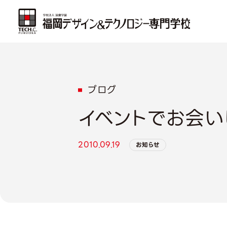
ブログ
イベントでお会い
2010.09.19
お知らせ