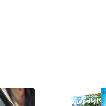
REQUEST INFORMAT
資料請求