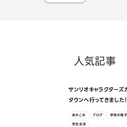
人気記事
サンリオキャラクターズ
タウンへ行ってきました
あれこれ
ブログ
学校の様
学生生活