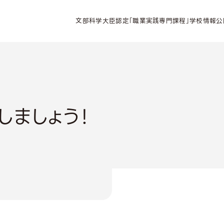
文部科学大臣認定「職業実践専門課程」学校情報公
しましょう！