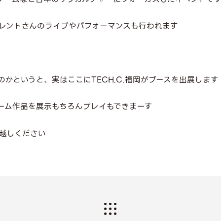
レントさんのライブやパフォーマンスも行われます
かというと、実はここにTECH.C.福岡がブースを出展します
ーム作品を展示もちろんプレイもできまーす
越しください