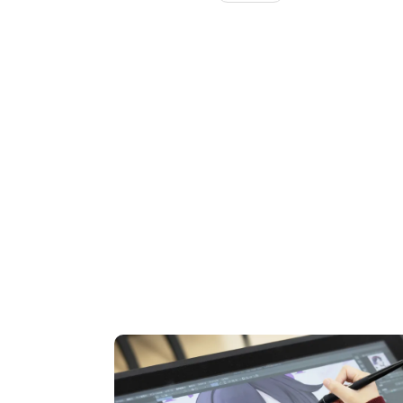
OPEN CAMPUS
オープンキャンパス