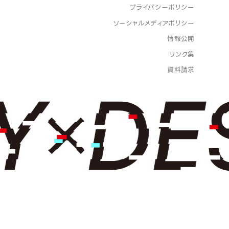
プライバシーポリシー
ソーシャルメディアポリシー
情報公開
リンク集
資料請求