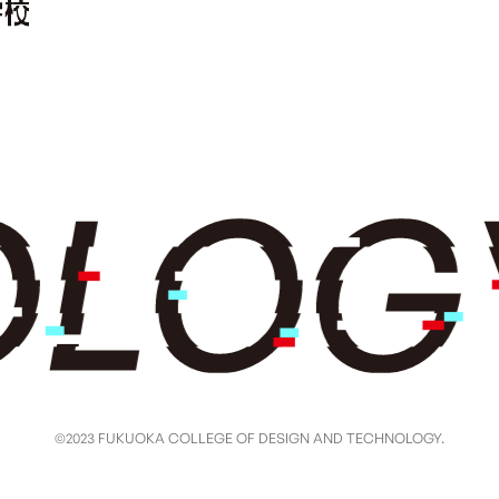
©2023 FUKUOKA COLLEGE OF DESIGN AND TECHNOLOGY.