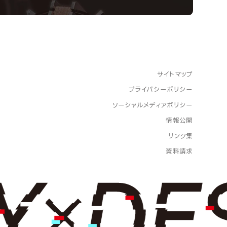
サイトマップ
プライバシーポリシー
ソーシャルメディアポリシー
情報公開
リンク集
資料請求