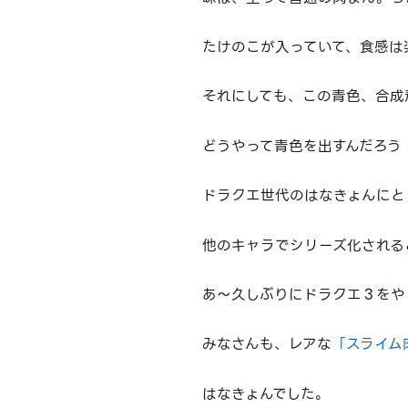
たけのこが入っていて、食感は
それにしても、この青色、合成
どうやって青色を出すんだろう
ドラクエ世代のはなきょんにと
他のキャラでシリーズ化される
あ～久しぶりにドラクエ３をや
みなさんも、レアな
「スライム
はなきょんでした。