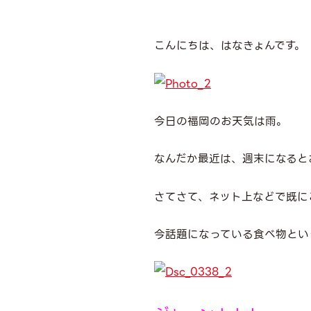
こんにちは、はなきょんです。
今日の福岡のお天気は雨。
なんだか最近は、週末になると
さてさて、ネット上などで既に
今話題になっている食べ物とい