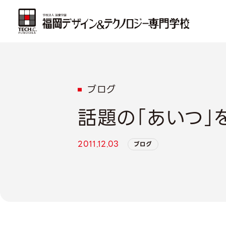
ブログ
話題の「あいつ」
2011.12.03
ブログ