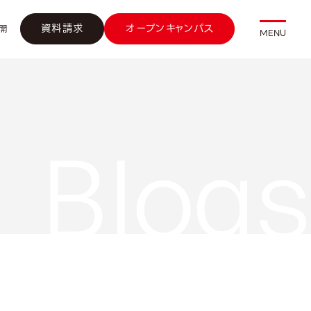
資料請求
オープンキャンパス
開
MENU