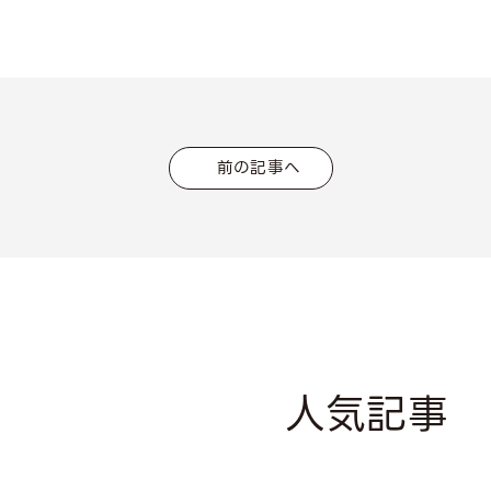
前の記事へ
人気記事