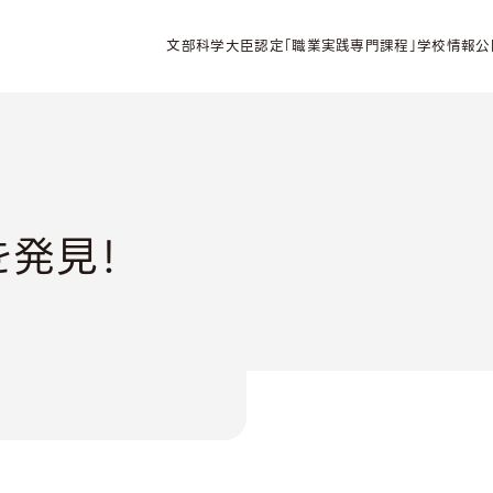
文部科学大臣認定「職業実践専門課程」学校情報公
を発見！