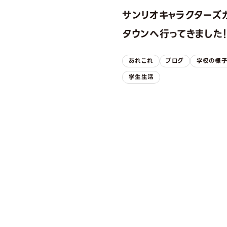
サンリオキャラクターズ
タウンへ行ってきました
あれこれ
ブログ
学校の様
学生生活
OPEN CAMPUS