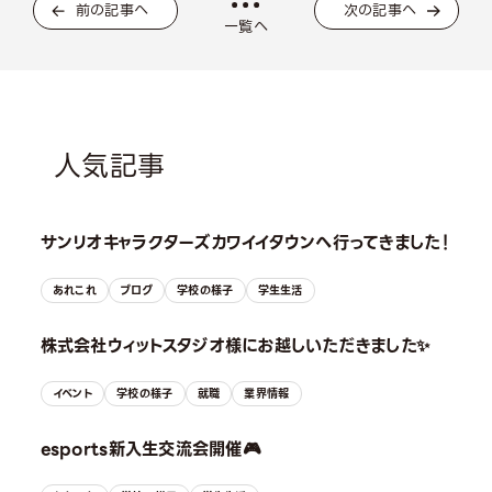
前の記事へ
次の記事へ
一覧へ
人気記事
サンリオキャラクターズカワイイタウンへ行ってきました！
あれこれ
ブログ
学校の様子
学生生活
株式会社ウィットスタジオ様にお越しいただきました✨
イベント
学校の様子
就職
業界情報
esports新入生交流会開催🎮