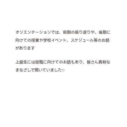
オリエンテーションでは、前期の振り返りや、後期に
向けての授業や学校イベント、スケジュール等のお話
があります
上級生には就職に向けてのお話もあり、皆さん真剣な
まなざしで聞いていました✨