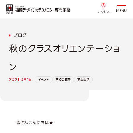
MENU
アクセス
ブログ
秋のクラスオリエンテーショ
ン
2021.09.16
イベント
学校の様子
学生生活
皆さんこんにちは★