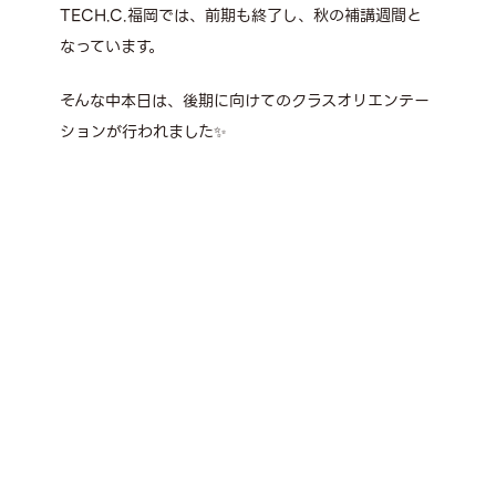
TECH.C.福岡では、前期も終了し、秋の補講週間と
なっています。
そんな中本日は、後期に向けてのクラスオリエンテー
ションが行われました✨