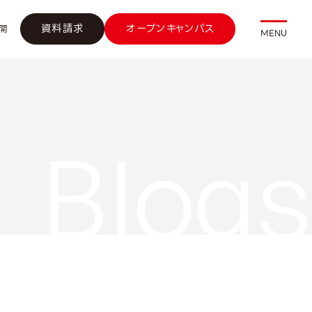
資料請求
オープンキャンパス
開
MENU