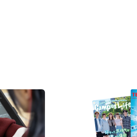
REQUEST INFORMAT
資料請求