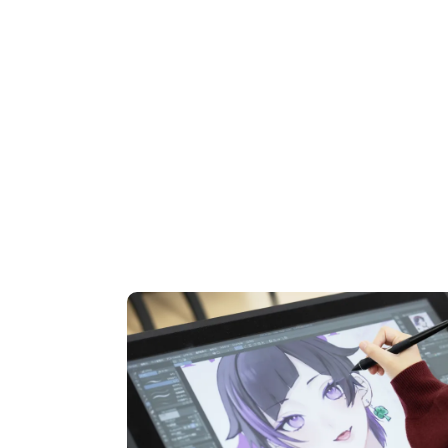
OPEN CAMPUS
オープンキャンパス