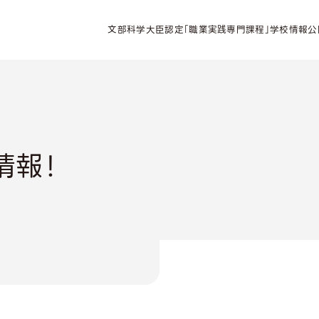
文部科学大臣認定「職業実践専門課程」学校情報公
情報！