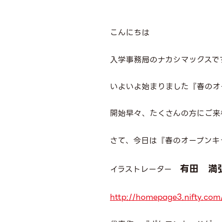
こんにちは
入学事務局のナカシマックスで
いよいよ始まりました『春のオ
開始早々、たくさんの方にご来
さて、今日は『春のオープンキ
有田 満
イラストレーター
http://homepage3.nifty.com/