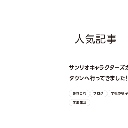
人気記事
サンリオキャラクターズ
タウンへ行ってきました
あれこれ
ブログ
学校の様
学生生活