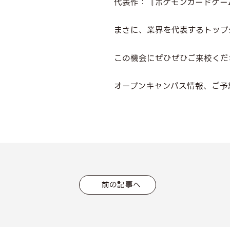
代表作：『ポケモンカードゲー
まさに、業界を代表するトップ
この機会にぜひぜひご来校くだ
オープンキャンパス情報、ご予
前の記事へ