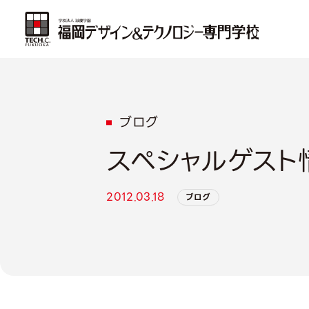
ブログ
スペシャルゲスト
2012.03.18
ブログ