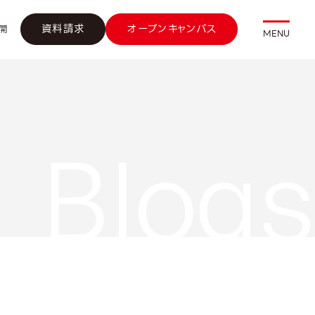
資料請求
オープンキャンパス
開
MENU