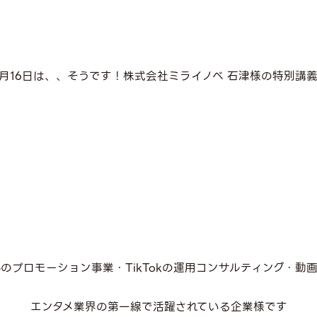
月16日は、、そうです！株式会社ミライノベ 石津様の特別講
ubeのプロモーション事業・TikTokの運用コンサルティング・動
エンタメ業界の第一線で活躍されている企業様です