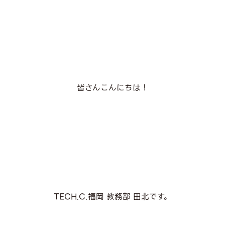
皆さんこんにちは！
TECH.C.福岡 教務部 田北です。