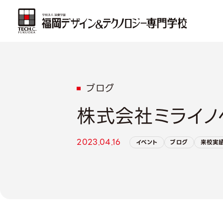
ブログ
株式会社ミライノ
2023.04.16
イベント
ブログ
来校実