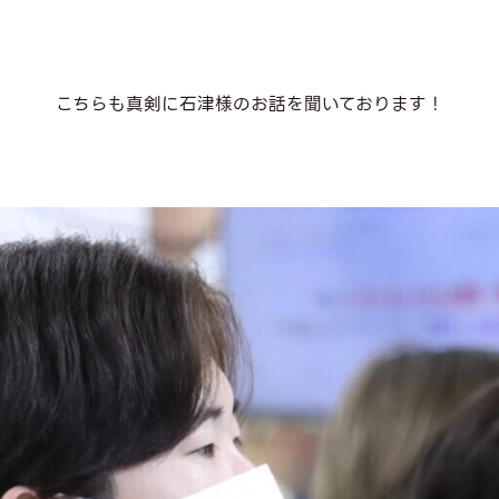
こちらも真剣に石津様のお話を聞いております！