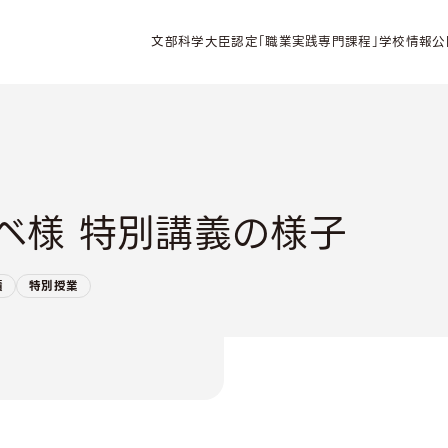
文部科学大臣認定「職業実践専門課程」学校情報公
ベ様 特別講義の様子
績
特別授業