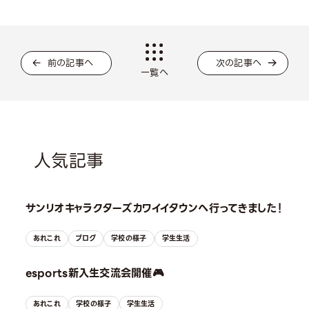
前の記事へ
次の記事へ
一覧へ
人気記事
サンリオキャラクターズカワイイタウンへ行ってきました！
あれこれ
ブログ
学校の様子
学生生活
esports新入生交流会開催🎮
あれこれ
学校の様子
学生生活