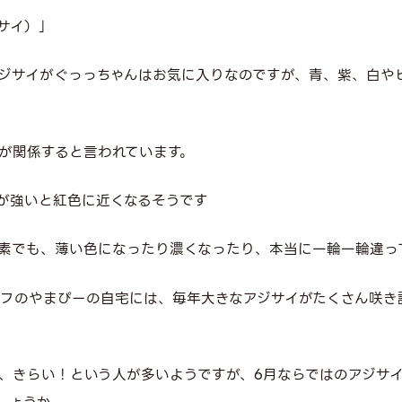
サイ）」
ジサイがぐっっちゃんはお気に入りなのですが、青、紫、白や
が関係すると言われています。
が強いと紅色に近くなるそうです
素でも、薄い色になったり濃くなったり、本当に一輪一輪違っ
スタッフのやまぴーの自宅には、毎年大きなアジサイがたくさん咲
、きらい！という人が多いようですが、6月ならではのアジサイ