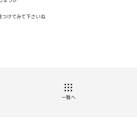
しょうか
見つけてみて下さいね
一覧へ