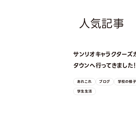
人気記事
サンリオキャラクターズ
タウンへ行ってきました
あれこれ
ブログ
学校の様
学生生活