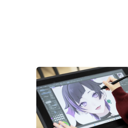
OPEN CAMPUS
オープンキャンパス