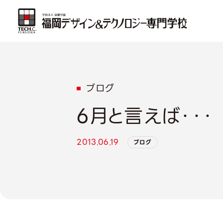
ブログ
6月と言えば・・・
2013.06.19
ブログ