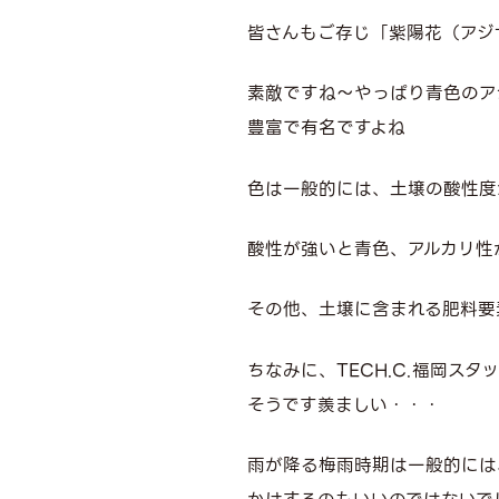
皆さんもご存じ「紫陽花（アジ
素敵ですね～やっぱり青色のア
豊富で有名ですよね
色は一般的には、土壌の酸性度
酸性が強いと青色、アルカリ性
その他、土壌に含まれる肥料要
ちなみに、TECH.C.福岡
そうです羨ましい・・・
雨が降る梅雨時期は一般的には