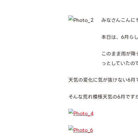
みなさんこんに
本日は、6月ら
このまま雨が降
っとしていたの
天気の変化に気が抜けない6月
そんな荒れ模様天気の6月です