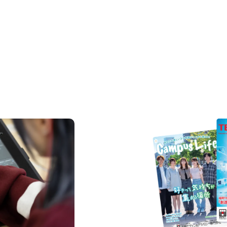
REQUEST INFORMAT
資料請求