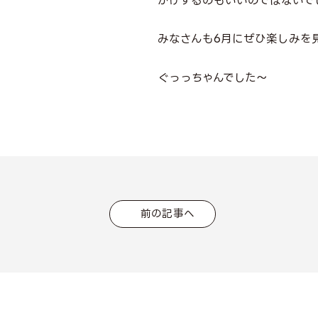
かけするのもいいのではないで
みなさんも6月にぜひ楽しみを
ぐっっちゃんでした～
前の記事へ