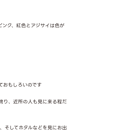
ピンク、紅色とアジサイは色が
ておもしろいのです
き誇り、近所の人も見に来る程だ
、そしてホタルなどを見にお出