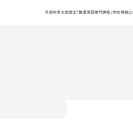
文部科学大臣認定「職業実践専門課程」学校情報公