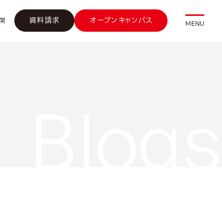
資料請求
オープンキャンパス
開
MENU