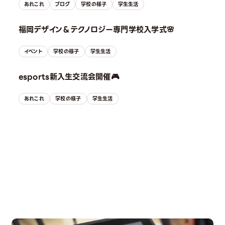
あれこれ
ブログ
学校の様子
学生生活
福岡デザイン＆テクノロジー専門学校入学式🌸
イベント
学校の様子
学生生活
esports新入生交流会開催🎮
あれこれ
学校の様子
学生生活
OPEN CAMPUS
オープンキャンパス