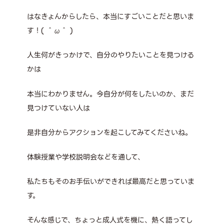
はなきょんからしたら、本当にすごいことだと思いま
す！( ＾ω＾ )
人生何がきっかけで、自分のやりたいことを見つける
かは
本当にわかりません。今自分が何をしたいのか、まだ
見つけていない人は
是非自分からアクションを起こしてみてくださいね。
体験授業や学校説明会などを通して、
私たちもそのお手伝いができれば最高だと思っていま
す。
そんな感じで、ちょっと成人式を機に、熱く語ってし