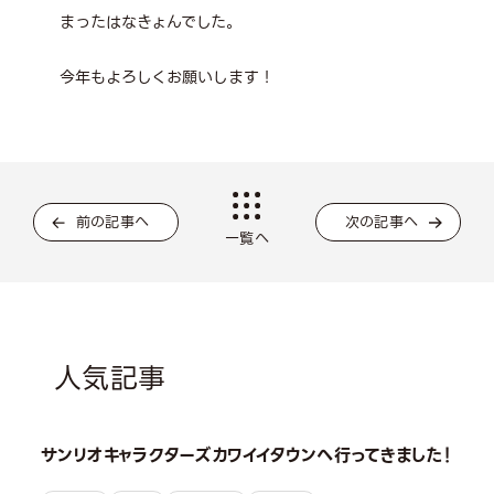
まったはなきょんでした。
今年もよろしくお願いします！
前の記事へ
次の記事へ
一覧へ
人気記事
サンリオキャラクターズカワイイタウンへ行ってきました！