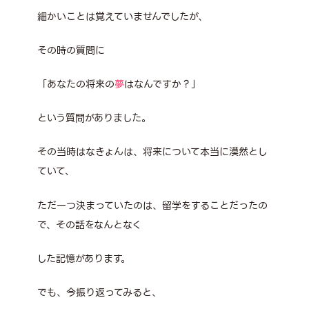
細かいことは覚えていませんでしたが、
その時の質問に
「あなたの将来の
夢
はなんですか？」
という質問がありました。
その当時はなきょんは、将来について本当に漠然とし
ていて、
ただ一つ決まっていたのは、留学をすることだったの
で、その話をなんとなく
した記憶があります。
でも、今振り返ってみると、