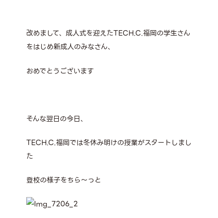
改めまして、成人式を迎えたTECH.C.福岡の学生さん
をはじめ新成人のみなさん、
おめでとうございます
そんな翌日の今日、
TECH.C.福岡では冬休み明けの授業がスタートしまし
た
登校の様子をちら～っと