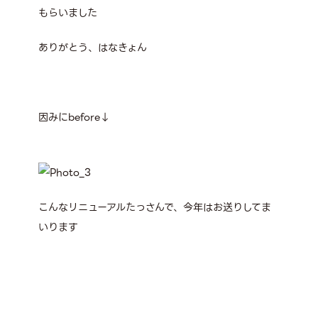
もらいました
ありがとう、はなきょん
因みにbefore↓
こんなリニューアルたっさんで、今年はお送りしてま
いります