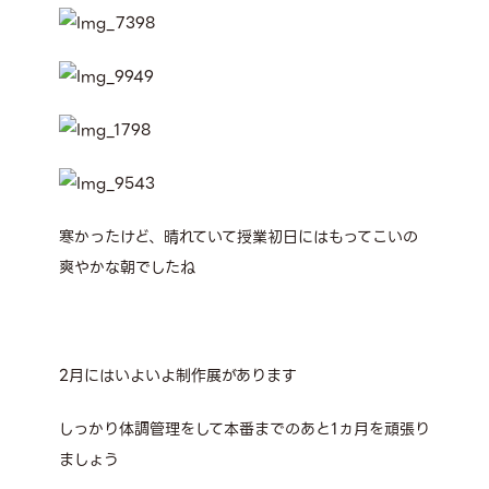
寒かったけど、晴れていて授業初日にはもってこいの
爽やかな朝でしたね
2月にはいよいよ制作展があります
しっかり体調管理をして本番までのあと1ヵ月を頑張り
ましょう