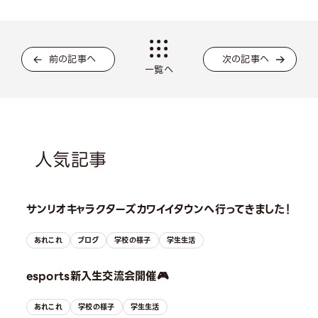
前の記事へ
次の記事へ
一覧へ
人気記事
サンリオキャラクターズカワイイタウンへ行ってきました！
あれこれ
ブログ
学校の様子
学生生活
esports新入生交流会開催🎮
あれこれ
学校の様子
学生生活