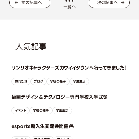
前の記事へ
次の記事へ
一覧へ
人気記事
サンリオキャラクターズカワイイタウンへ行ってきました！
あれこれ
ブログ
学校の様子
学生生活
福岡デザイン＆テクノロジー専門学校入学式🌸
イベント
学校の様子
学生生活
esports新入生交流会開催🎮