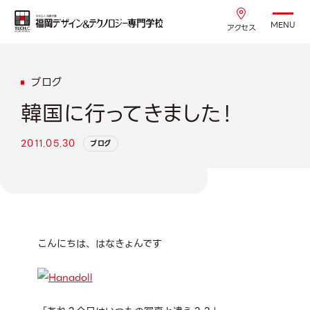
MENU
アクセス
ブログ
韓国に行ってきました！
2011.05.30
ブログ
こんにちは、はなきょんです