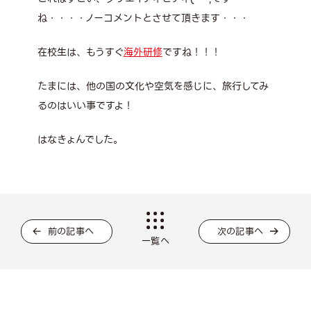
ね・・・・ノーコメントとさせて頂きます・・・
在校生は、もうすぐ
海外研修
ですね！！！
たまには、他の国の文化や空気を感じに、旅行してみ
るのはいい事ですよ！
はなきょんでした。
前の記事へ
次の記事へ
一覧へ