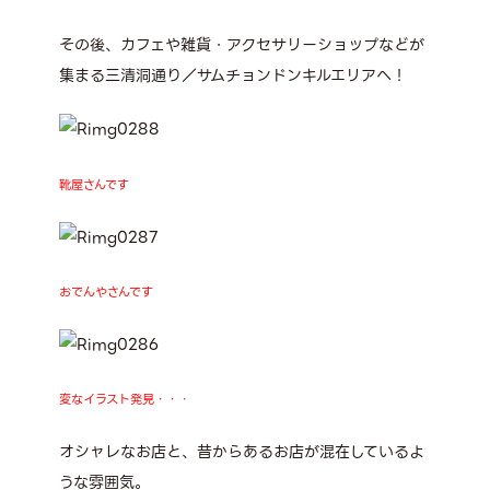
その後、カフェや雑貨・アクセサリーショップなどが
集まる三清洞通り／サムチョンドンキルエリアへ！
靴屋さんです
おでんやさんです
変なイラスト発見・・・
オシャレなお店と、昔からあるお店が混在しているよ
うな雰囲気。