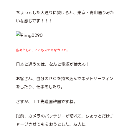
ちょっとした大通りに抜けると、東京・青山通りみた
いな感じです！！！
広々として、とてもステキなカフェ。
日本と違うのは、なんと電源が使える！
お客さん、自分のＰＣを持ち込んでネットサーフィン
をしたり、仕事をしたり。
さすが、ＩＴ先進国韓国ですね。
以前、カメラのバッテリーが切れて、ちょっとだけチ
ャージさせてもらおうとした、友人に