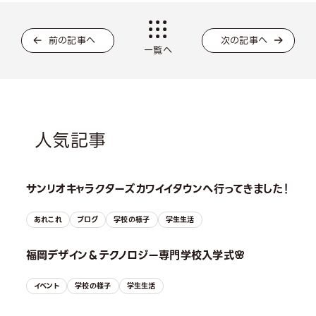
前の記事へ
次の記事へ
一覧へ
人気記事
サンリオキャラクターズカワイイタウンへ行ってきました！
あれこれ
ブログ
学校の様子
学生生活
福岡デザイン＆テクノロジー専門学校入学式🌸
イベント
学校の様子
学生生活