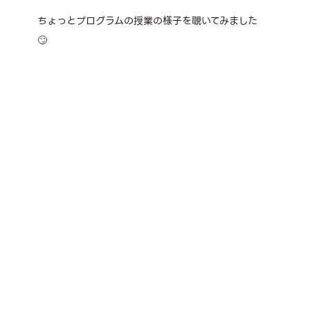
ちょっとプログラムの授業の様子を覗いてみました
🙄