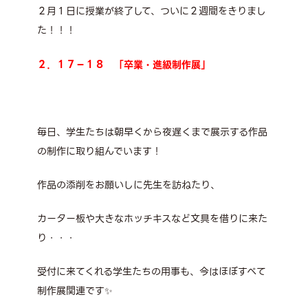
２月１日に授業が終了して、ついに２週間をきりまし
た！！！
２．１７－１８ 「卒業・進級制作展」
毎日、学生たちは朝早くから夜遅くまで展示する作品
の制作に取り組んでいます！
作品の添削をお願いしに先生を訪ねたり、
カーター板や大きなホッチキスなど文具を借りに来た
り・・・
受付に来てくれる学生たちの用事も、今はほぼすべて
制作展関連です✨