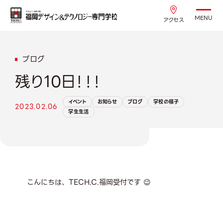
MENU
アクセス
ブログ
残り10日！！！
イベント
お知らせ
ブログ
学校の様子
2023.02.06
学生生活
こんにちは、TECH.C.福岡受付です 😉