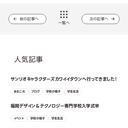
前の記事へ
次の記事へ
一覧へ
人気記事
サンリオキャラクターズカワイイタウンへ行ってきました！
あれこれ
ブログ
学校の様子
学生生活
福岡デザイン＆テクノロジー専門学校入学式🌸
イベント
学校の様子
学生生活