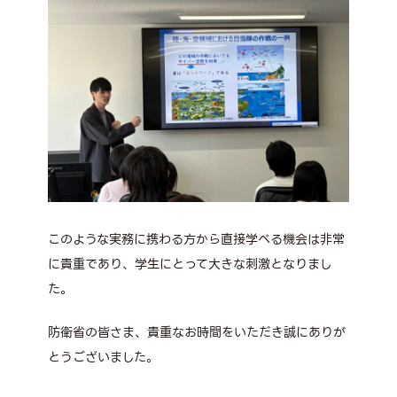
このような実務に携わる方から直接学べる機会は非常
に貴重であり、学生にとって大きな刺激となりまし
た。
防衛省の皆さま、貴重なお時間をいただき誠にありが
とうございました。