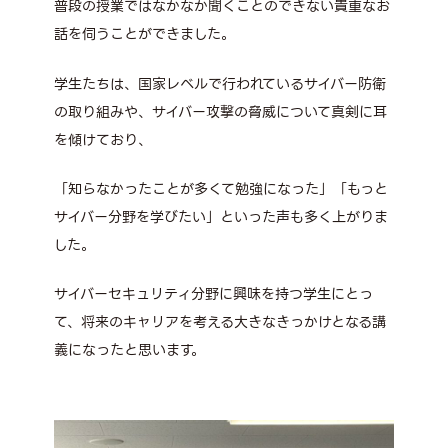
普段の授業ではなかなか聞くことのできない貴重なお
話を伺うことができました。
学生たちは、国家レベルで行われているサイバー防衛
の取り組みや、サイバー攻撃の脅威について真剣に耳
を傾けており、
「知らなかったことが多くて勉強になった」「もっと
サイバー分野を学びたい」といった声も多く上がりま
した。
サイバーセキュリティ分野に興味を持つ学生にとっ
て、将来のキャリアを考える大きなきっかけとなる講
義になったと思います。