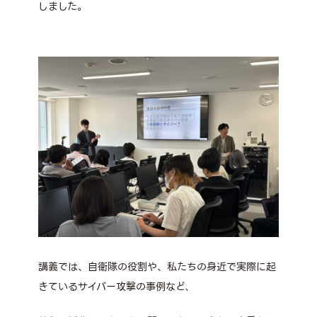
しました。
講義では、自衛隊の役割や、私たちの身近で実際に起
きているサイバー攻撃の事例など、