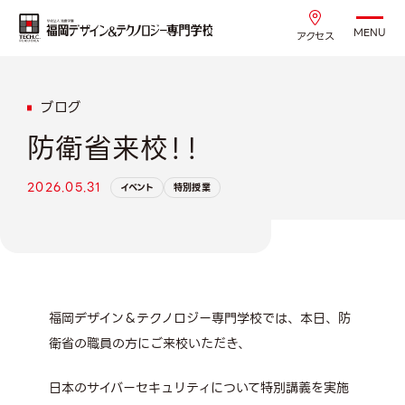
MENU
アクセス
ブログ
防衛省来校！！
2026.05.31
イベント
特別授業
福岡デザイン＆テクノロジー専門学校では、本日、防
衛省の職員の方にご来校いただき、
日本のサイバーセキュリティについて特別講義を実施