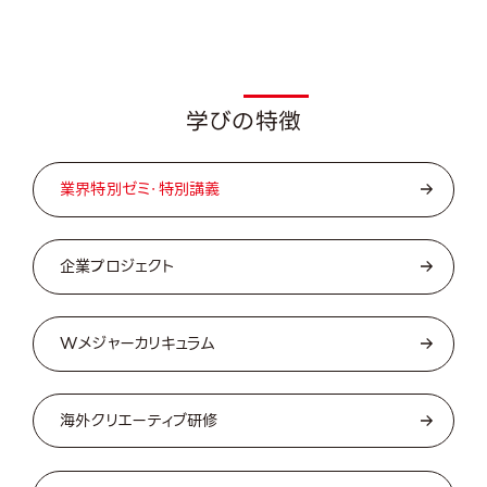
Featu
学びの特徴
業界特別ゼミ・特別講義
企業プロジェクト
Wメジャーカリキュラム
海外クリエーティブ研修