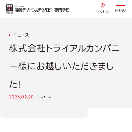
MENU
アクセス
ニュース
株式会社トライアルカンパニ
ー様にお越しいただきまし
た！
2026.02.20
ニュース