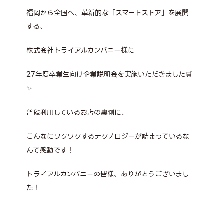
福岡から全国へ、革新的な「スマートストア」を展開
する、
株式会社トライアルカンパニー様に
27年度卒業生向け企業説明会を実施いただきました🛒
✨
普段利用しているお店の裏側に、
こんなにワクワクするテクノロジーが詰まっているな
んて感動です！
トライアルカンパニーの皆様、ありがとうございまし
た！