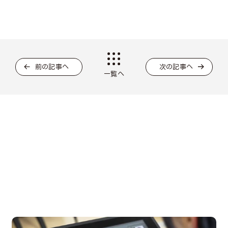
前の記事へ
次の記事へ
一覧へ
OPEN CAMPUS
オープンキャンパス