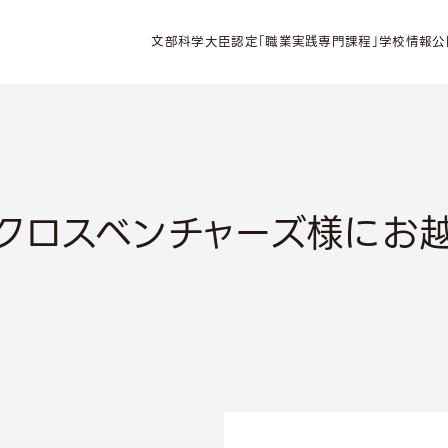
文部科学大臣認定「職業実践専門課程」学校情報公
Nクロスベンチャーズ様にお