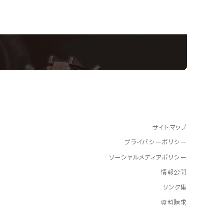
い！クリエーティビティー×テクノロジーの力で業
スペシャルインタビューもじっくり読める。
サイトマップ
プライバシーポリシー
ソーシャルメディアポリシー
情報公開
リンク集
資料請求