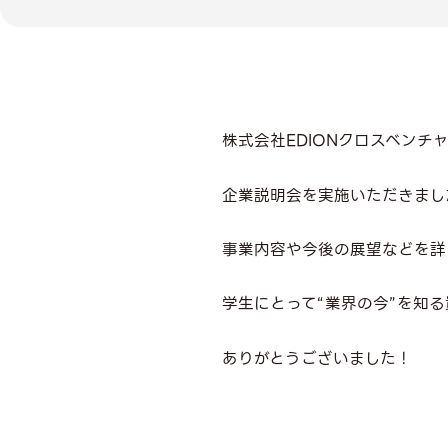
株式会社EDIONクロスベンチ
企業説明会を実施いただきまし
事業内容や今後の展望などを詳
学生にとって“業界の今”を知
ありがとうございました！