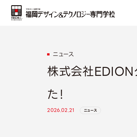
ニュース
株式会社EDIO
た！
2026.02.21
ニュース