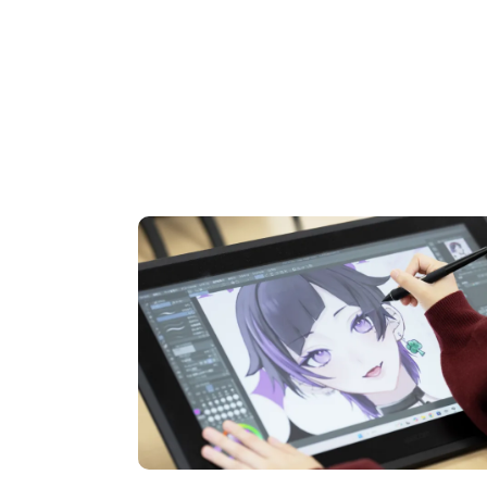
OPEN CAMPUS
オープンキャンパス
Open Cam