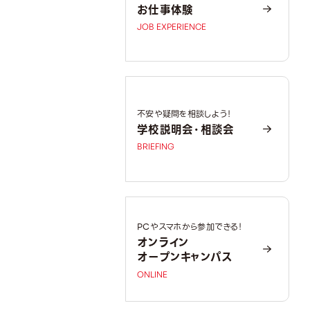
お仕事体験
JOB EXPERIENCE
不安や疑問を相談しよう！
学校説明会・相談会
BRIEFING
PCやスマホから参加できる！
オンライン
オープンキャンパス
ONLINE