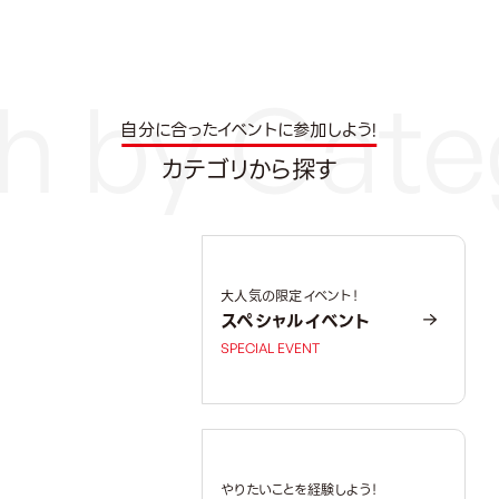
自分に合ったイベントに参加しよう!
カテゴリから探す
大人気の限定イベント！
スペシャルイベント
SPECIAL EVENT
やりたいことを経験しよう！