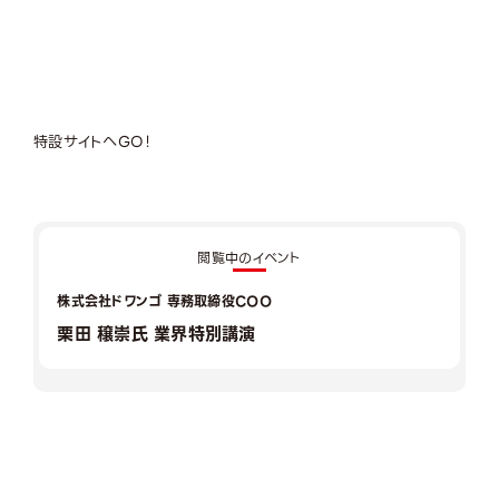
特設サイトへGO！
閲覧中のイベント
株式会社ドワンゴ 専務取締役COO
栗田 穣崇氏 業界特別講演