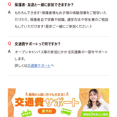
保護者・友達と一緒に参加できますか？
もちろんできます！保護者様もお子様の体験授業をご見学いた
だけたり、保護者会で学費や就職、通学方法や学生寮のご相談
もしていただけます！是非ご一緒にご参加ください♪
交通費サポートって何ですか？
オープンキャンパス等の参加にかかる交通費の一部をサポート
します。
詳しくは
交通費サポート
へ