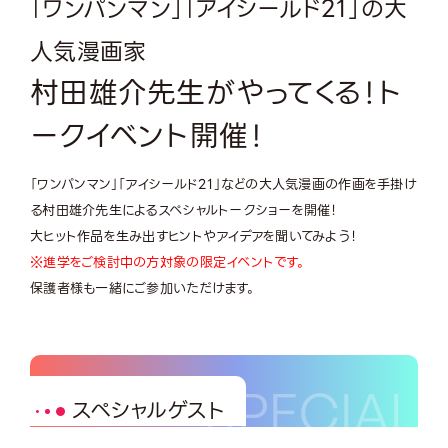
「ワンパンマン」「アイシールド21」の大
人気漫画家
村田雄介先生がやってくる！ト
ークイベント開催！
「ワンパンマン」「アイシールド21」などの大人気漫画の作画を手掛け
る村田雄介先生によるスペシャルトークショーを開催！
大ヒット作品を生み出すヒントやアイデアを聞いてみよう！
※進学をご検討中の方対象の限定イベントです。
保護者様も一緒にご参加いただけます。
スペシャルゲスト