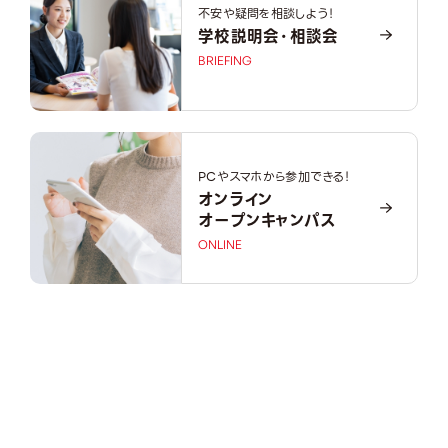
不安や疑問を相談しよう！
学校説明会・相談会
BRIEFING
PCやスマホから参加できる！
オンライン
オープンキャンパス
ONLINE
OPEN CAMPUS
オープンキャンパス