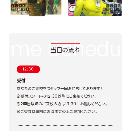
当日の流れ
12:30
受付
あなたのご来校をスタッフ一同お待ちしております！
※受付スタートの12:30以降にご来校ください。
※2回目以降のご来校の方は13:30にお越しください。
※ご昼食は事前にお済ませの上ご参加ください。