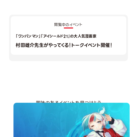
閲覧中のイベント
「ワンパンマン」「アイシールド21」の大人気漫画家
村田雄介先生がやってくる！トークイベント開催！
興味のあるイベントを見つけよう
分野から探す