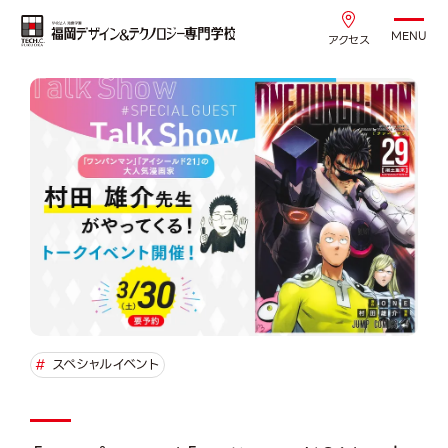
MENU
アクセス
#
スペシャルイベント