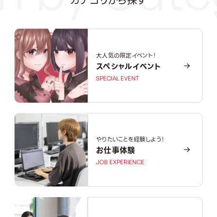
カテゴリから探す
大人気の限定イベント！
スペシャルイベント
SPECIAL EVENT
やりたいことを経験しよう！
お仕事体験
JOB EXPERIENCE