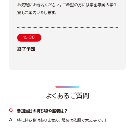
お気軽にお尋ねください。ご希望の方には学園専属の学生
寮もご案内いたします。
15:30
終了予定
よくあるご質問
参加当日の持ち物や服装は？
特に持ち物はありません。服装は私服で大丈夫です！