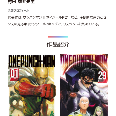
村田 雄介先生
講師プロフィール
代表作は「ワンパンマン」「アイシールド21」など。圧倒的な画力とセ
ンスの光るキャラクターメイキングで、リスペクトを集めている。
作品紹介