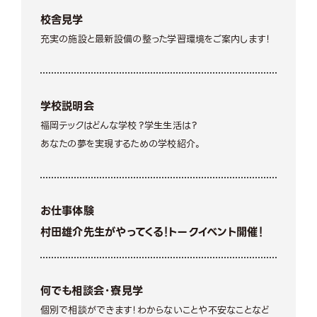
校舎見学
充実の施設と最新設備の整った学習環境をご案内します！
学校説明会
福岡テックはどんな学校？学生生活は？
あなたの夢を実現するための学校紹介。
お仕事体験
村田雄介先生がやってくる！トークイベント開催！
何でも相談会・寮見学
個別で相談ができます！わからないことや不安なことなど