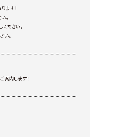
ります！
さい。
しください。
さい。
ご案内します！