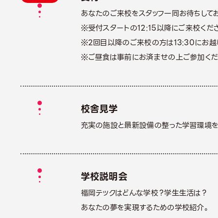
あなたのご来校をスタッフ一同お待ちしてお
※受付スタートの12:15以降にご来校くだ
※2回目以降のご来校の方は13:30にお越
※ご昼食は事前にお済ませの上ご参加くだ
校舎見学
充実の施設と最新設備の整った学習環境を
学校説明会
福岡テックはどんな学校？学生生活は？
あなたの夢を実現するための学校紹介。