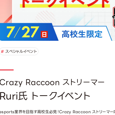
#
スペシャルイベント
Crazy Raccoon ストリーマー
Ruri氏 トークイベント
esports業界を目指す高校生必見！Crazy Raccoon ストリーマ