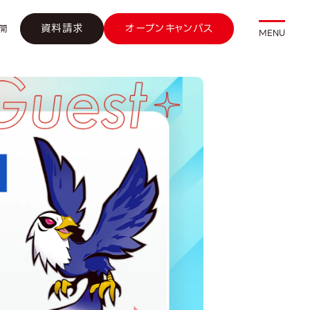
資料請求
オープンキャンパス
開
MENU