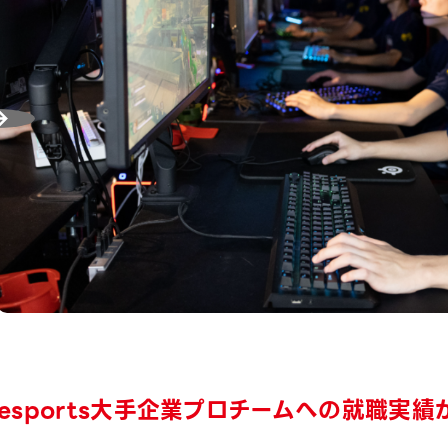
esports大手企業プロチームへの就職実績