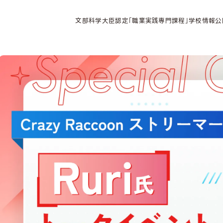
文部科学大臣認定「職業実践専門課程」学校情報公