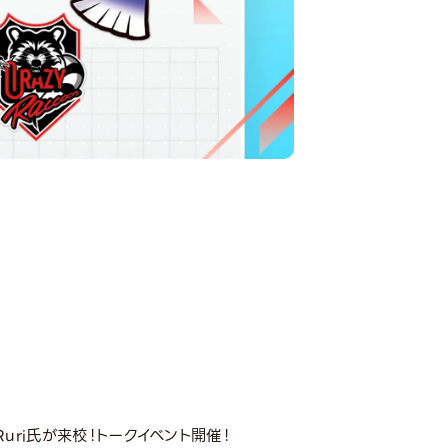
ーRuri氏が来校！トークイベント開催！