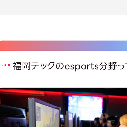
福岡テックのesports分野っ