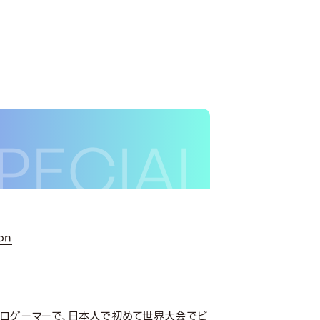
on
eのプロゲーマーで、日本人で初めて世界大会でビ