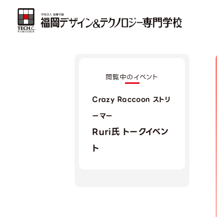
閲覧中のイベント
Crazy Raccoon ストリ
ーマー
Ruri氏 トークイベン
ト