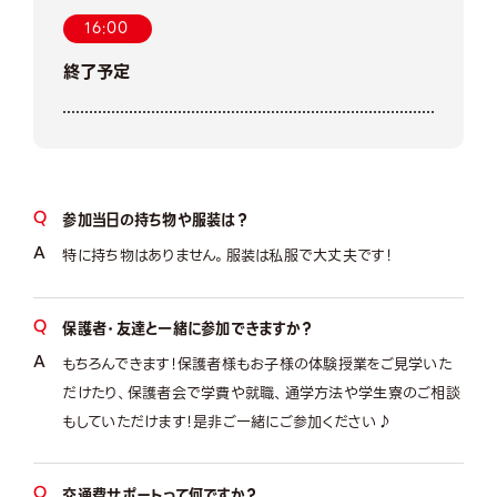
16:00
終了予定
参加当日の持ち物や服装は？
特に持ち物はありません。服装は私服で大丈夫です！
保護者・友達と一緒に参加できますか？
もちろんできます！保護者様もお子様の体験授業をご見学いた
だけたり、保護者会で学費や就職、通学方法や学生寮のご相談
もしていただけます！是非ご一緒にご参加ください♪
交通費サポートって何ですか？