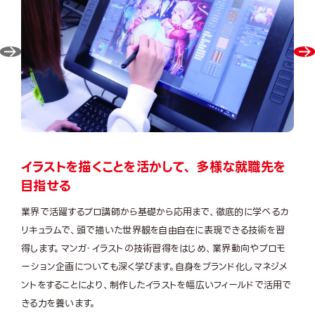
イラストを描くことを活かして、 多様な就職先を
目指せる
業界で活躍するプロ講師から基礎から応用まで、徹底的に学べるカ
リキュラムで、頭で描いた世界観を自由自在に表現できる技術を習
得します。マンガ・イラストの技術習得をはじめ、業界動向やプロモ
ーション企画についても深く学びます。自身をブランド化しマネジメ
ントをすることにより、制作したイラストを幅広いフィールドで活用で
きる力を養います。