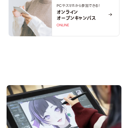
PCやスマホから参加できる！
オンライン
オープンキャンパス
ONLINE
OPEN CAMPUS
オープンキャンパス