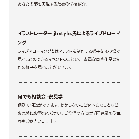
あなたの夢を実現するための学校紹介。
イラストレーター jbstyle.氏によるライブドローイ
ング
ライブドローイングとはイラストを制作する様子をその場で
見ることのできるイベントのことです。貴重な直筆作品の制
作の様子を見ることができます。
何でも相談会・寮見学
個別で相談ができます！わからないことや不安なことなど
お気軽にお尋ねください。ご希望の方には学園専属の学生
寮もご案内いたします。