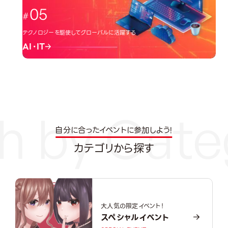
05
テクノロジーを駆使してグローバルに活躍する
AI・IT
自分に合ったイベントに参加しよう!
カテゴリから探す
大人気の限定イベント！
スペシャルイベント