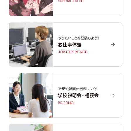
SPECIAL EVENT
やりたいことを経験しよう！
お仕事体験
JOB EXPERIENCE
不安や疑問を相談しよう！
学校説明会・相談会
BRIEFING