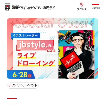
MENU
アクセス
#
スペシャルイベント