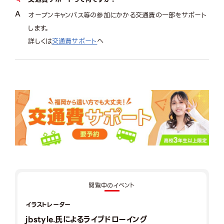
オープンキャンパス等の参加にかかる交通費の一部をサポート
します。
詳しくは
交通費サポート
へ
閲覧中のイベント
イラストレーター
jbstyle.氏によるライブドローイング