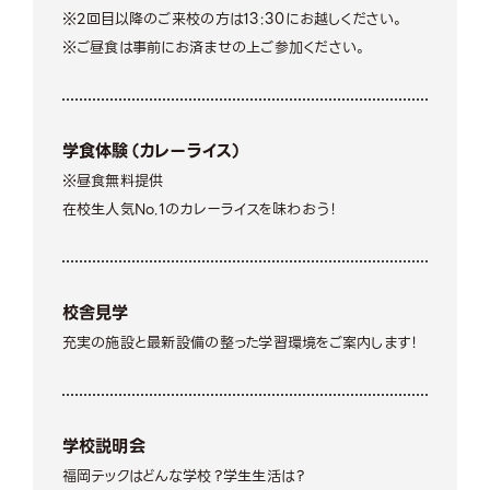
※2回目以降のご来校の方は13:30にお越しください。
※ご昼食は事前にお済ませの上ご参加ください。
学食体験（カレーライス）
※昼食無料提供
在校生人気No.1のカレーライスを味わおう！
校舎見学
充実の施設と最新設備の整った学習環境をご案内します！
学校説明会
福岡テックはどんな学校？学生生活は？