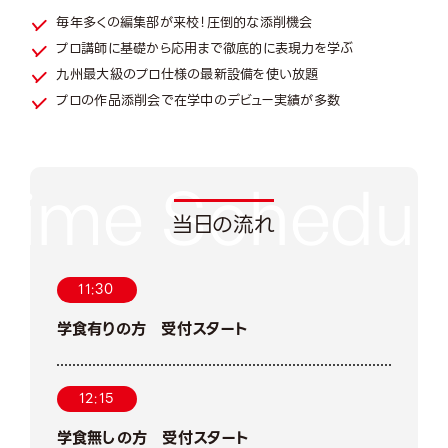
毎年多くの編集部が来校！圧倒的な添削機会
プロ講師に基礎から応用まで徹底的に表現力を学ぶ
九州最大級のプロ仕様の最新設備を使い放題
プロの作品添削会で在学中のデビュー実績が多数
当日の流れ
11:30
学食有りの方 受付スタート
12:15
学食無しの方 受付スタート