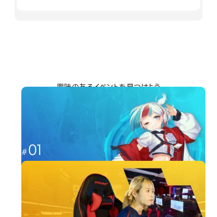
興味のあるイベントを見つけよう
分野から探す
01
これからのゲーム業界を担う人材へ
ゲーム