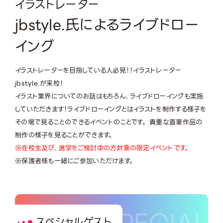
イラストレーター
jbstyle.氏によるライブドロー
イング
イラストレーターを目指している人必見！！イラストレーター
jbstyle.が来校！
イラスト業界についてのお話はもちろん、ライブドローイングも実施
していただきます！ライブドローイングとはイラストを制作する様子を
その場で見ることのできるイベントのことです。 貴重な直筆作品の
制作の様子を見ることができます。
※在校生及び、進学をご検討中の方対象の限定イベントです。
※保護者様も一緒にご参加いただけます。
スペシャルゲスト