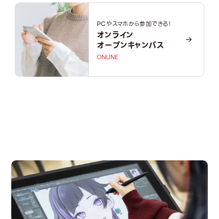
PCやスマホから参加できる！
オンライン
オープンキャンパス
ONLINE
OPEN CAMPUS
オープンキャンパス