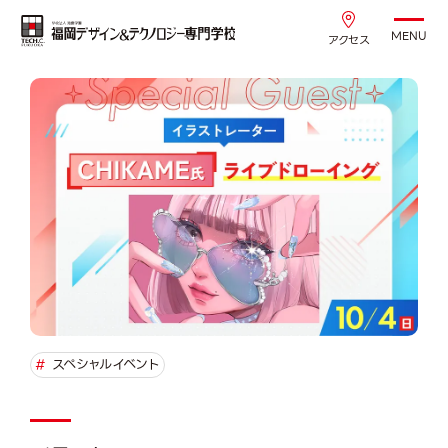
MENU
アクセス
#
スペシャルイベント