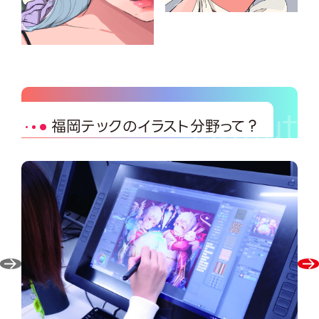
福岡テックのイラスト分野って？