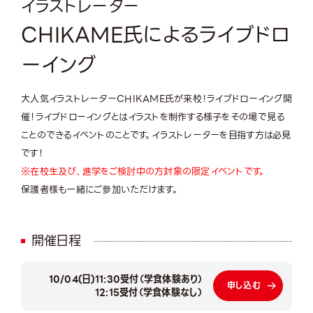
イラストレーター
CHIKAME氏によるライブドロ
ーイング
大人気イラストレーターCHIKAME氏が来校！ライブドローイング開
催！ライブドローイングとはイラストを制作する様子をその場で見る
ことのできるイベントのことです。イラストレーターを目指す方は必見
です！
※在校生及び、進学をご検討中の方対象の限定イベントです。
保護者様も一緒にご参加いただけます。
開催日程
10/04(日)
11:30受付（学食体験あり）
申し込む
12:15受付（学食体験なし）