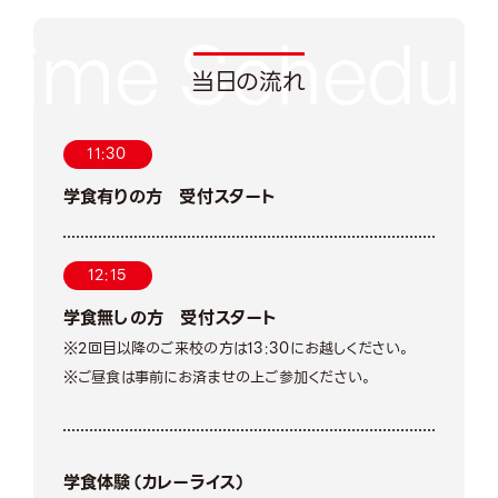
当日の流れ
11:30
学食有りの方 受付スタート
12:15
学食無しの方 受付スタート
※2回目以降のご来校の方は13:30にお越しください。
※ご昼食は事前にお済ませの上ご参加ください。
学食体験（カレーライス）