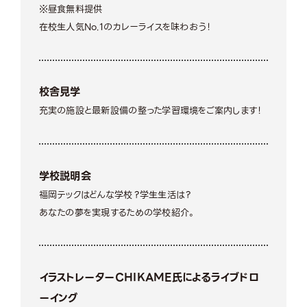
※昼食無料提供
在校生人気No.1のカレーライスを味わおう！
校舎見学
充実の施設と最新設備の整った学習環境をご案内します！
学校説明会
福岡テックはどんな学校？学生生活は？
あなたの夢を実現するための学校紹介。
イラストレーターCHIKAME氏によるライブドロ
ーイング