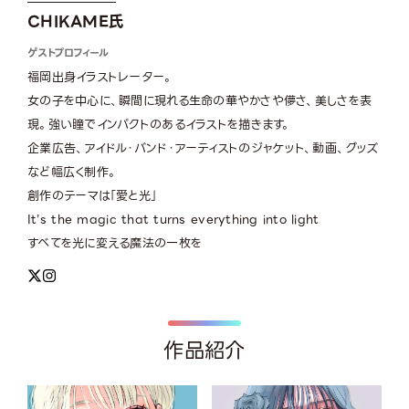
CHIKAME氏
ゲストプロフィール
福岡出身イラストレーター。
女の子を中心に、瞬間に現れる生命の華やかさや儚さ、美しさを表
現。強い瞳でインパクトのあるイラストを描きます。
企業広告、アイドル・バンド・アーティストのジャケット、動画、グッズ
など幅広く制作。
創作のテーマは「愛と光」
It’s the magic that turns everything into light
すべてを光に変える魔法の一枚を
作品紹介