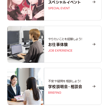
スペシャルイベント
SPECIAL EVENT
やりたいことを経験しよう！
お仕事体験
JOB EXPERIENCE
不安や疑問を相談しよう！
学校説明会・相談会
BRIEFING