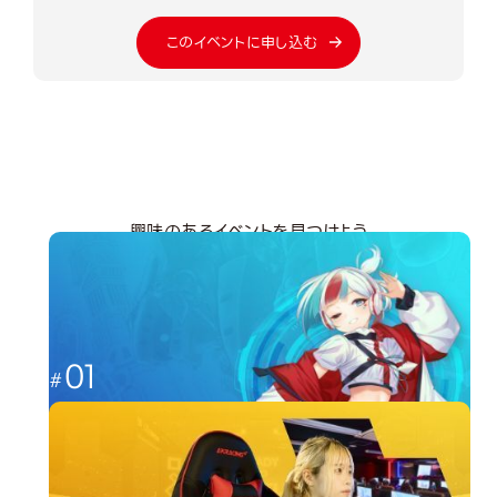
このイベントに申し込む
興味のあるイベントを見つけよう
分野から探す
01
これからのゲーム業界を担う人材へ
ゲーム