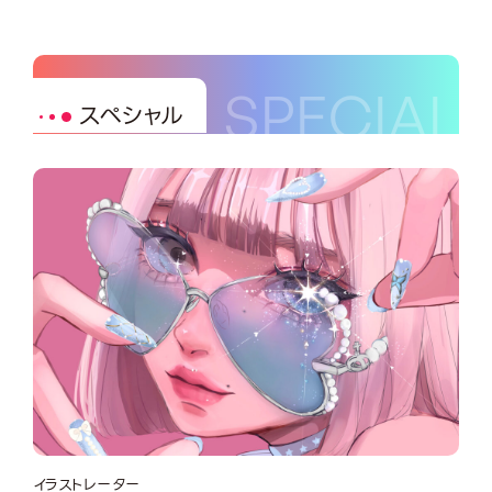
スペシャル
イラストレーター