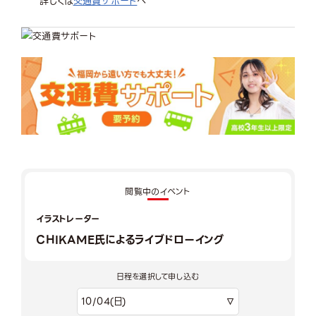
詳しくは
交通費サポート
へ
閲覧中のイベント
イラストレーター
CHIKAME氏によるライブドローイング
日程を選択して申し込む