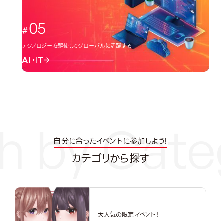
05
テクノロジーを駆使してグローバルに活躍する
AI・IT
自分に合ったイベントに参加しよう!
カテゴリから探す
大人気の限定イベント！