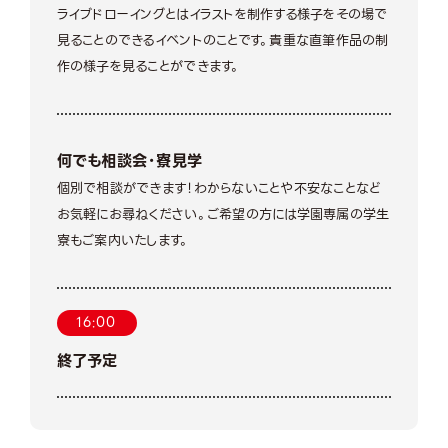
ライブドローイングとはイラストを制作する様子をその場で
見ることのできるイベントのことです。貴重な直筆作品の制
作の様子を見ることができます。
何でも相談会・寮見学
個別で相談ができます！わからないことや不安なことなど
お気軽にお尋ねください。ご希望の方には学園専属の学生
寮もご案内いたします。
16:00
終了予定