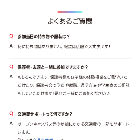
よくあるご質問
参加当日の持ち物や服装は？
特に持ち物はありません。服装は私服で大丈夫です！
保護者・友達と一緒に参加できますか？
もちろんできます！保護者様もお子様の体験授業をご見学いた
だけたり、保護者会で学費や就職、通学方法や学生寮のご相談
もしていただけます！是非ご一緒にご参加ください♪
交通費サポートって何ですか？
オープンキャンパス等の参加にかかる交通費の一部をサポート
します。