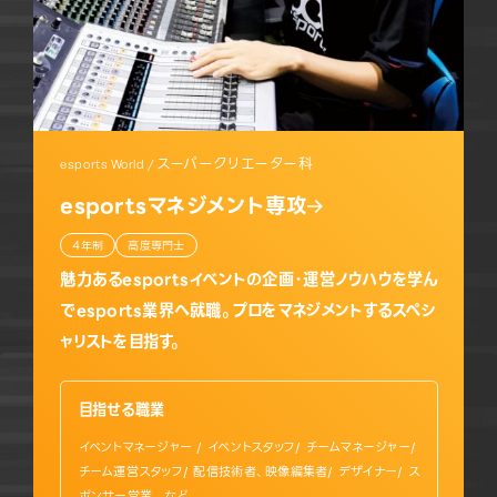
スーパークリエーター科
esports World /
esportsマネジメント専攻
4年制
高度専門士
魅力あるesportsイベントの企画・運営ノウハウを学ん
でesports業界へ就職。プロをマネジメントするスペシ
ャリストを目指す。
目指せる職業
イベントマネージャー / イベントスタッフ/ チームマネージャー/
チーム運営スタッフ/ 配信技術者、映像編集者/ デザイナー/ ス
ポンサー営業 など