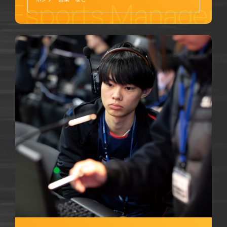
Esports Manage