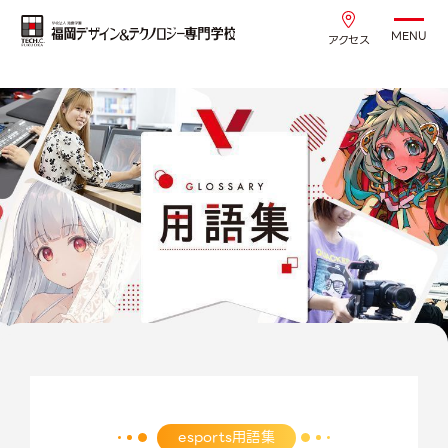
MENU
アクセス
esports用語集