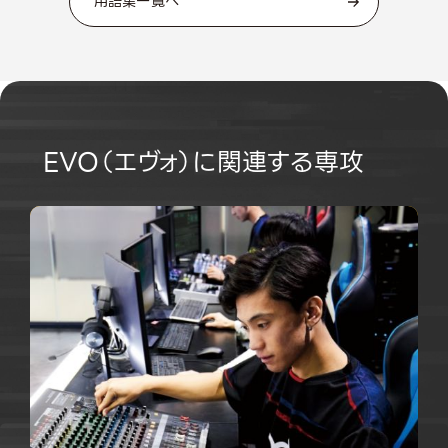
用語集一覧へ
EVO（エヴォ）に関連する専攻