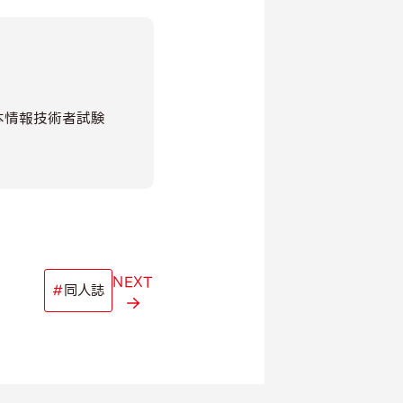
本情報技術者試験
NEXT
#
同人誌