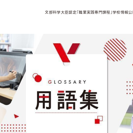
文部科学大臣認定「職業実践専門課程」学校情報公