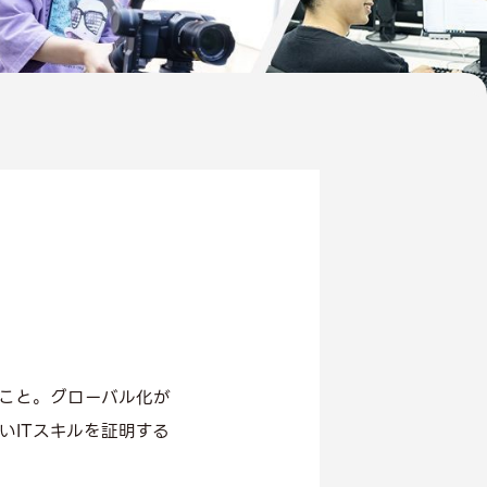
こと。グローバル化が
いITスキルを証明する