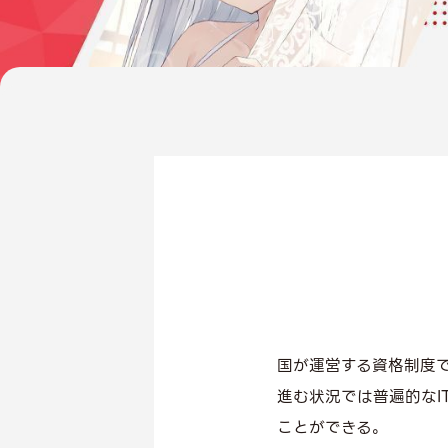
国が運営する資格制度で
進む状況では普遍的なI
ことができる。