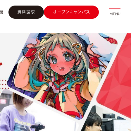
資料請求
オープンキャンパス
開
MENU