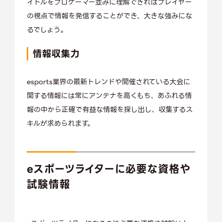
イトルをプロゲーマー並みに理解できればプレイヤー
の視点で情報を発信することができ、大きな強みにな
るでしょう。
情報収集力
esports業界の最新トレンドや開催されている大会に
関する情報には常にアンテナを高くもち、あふれる情
報の中から正確で有益な情報を探し出し、収集するス
キルが求められます。
eスポーツライターに必要な資格や
試験情報