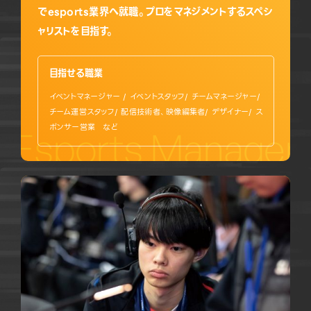
でesports業界へ就職。プロをマネジメントするスペシ
ャリストを目指す。
目指せる職業
イベントマネージャー / イベントスタッフ/ チームマネージャー/
チーム運営スタッフ/ 配信技術者、映像編集者/ デザイナー/ ス
ポンサー営業 など
Esports Manage