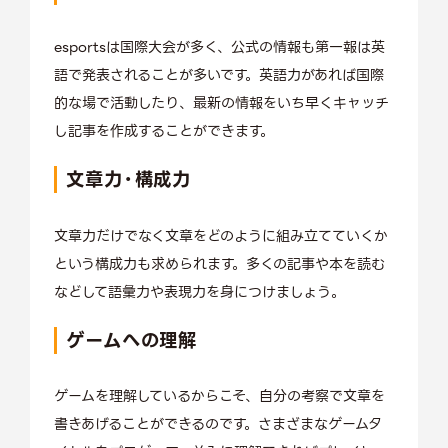
esportsは国際大会が多く、公式の情報も第一報は英
語で発表されることが多いです。英語力があれば国際
的な場で活動したり、最新の情報をいち早くキャッチ
し記事を作成することができます。
文章力・構成力
文章力だけでなく文章をどのように組み立てていくか
という構成力も求められます。多くの記事や本を読む
などして語彙力や表現力を身につけましょう。
ゲームへの理解
ゲームを理解しているからこそ、自分の考察で文章を
書きあげることができるのです。さまざまなゲームタ