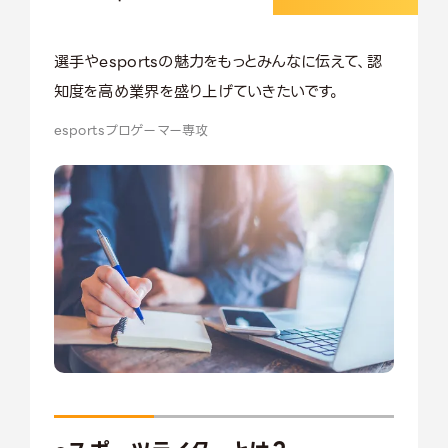
選手やesportsの魅力をもっとみんなに伝えて、認
知度を高め業界を盛り上げていきたいです。
esportsプロゲーマー専攻