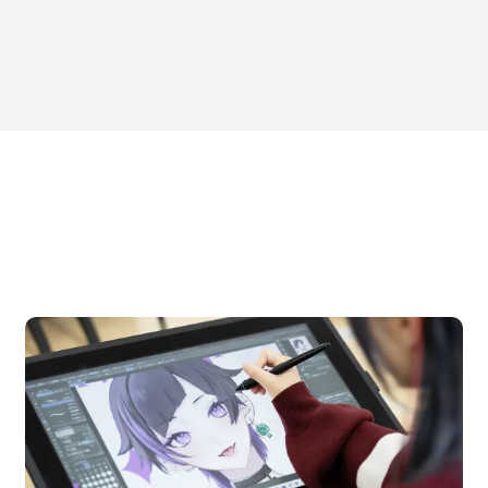
OPEN CAMPUS
オープンキャンパス