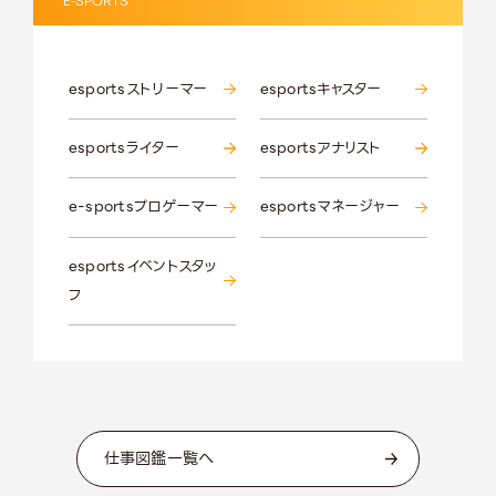
E-SPORTS
esportsストリーマー
esportsキャスター
esportsライター
esportsアナリスト
e-sportsプロゲーマー
esportsマネージャー
esportsイベントスタッ
フ
仕事図鑑一覧へ