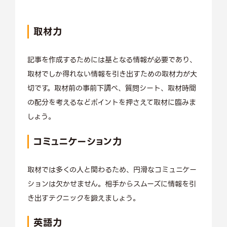
取材力
記事を作成するためには基となる情報が必要であり、
取材でしか得れない情報を引き出すための取材力が大
切です。取材前の事前下調べ、質問シート、取材時間
の配分を考えるなどポイントを押さえて取材に臨みま
しょう。
コミュニケーション力
取材では多くの人と関わるため、円滑なコミュニケー
ションは欠かせません。相手からスムーズに情報を引
き出すテクニックを鍛えましょう。
英語力