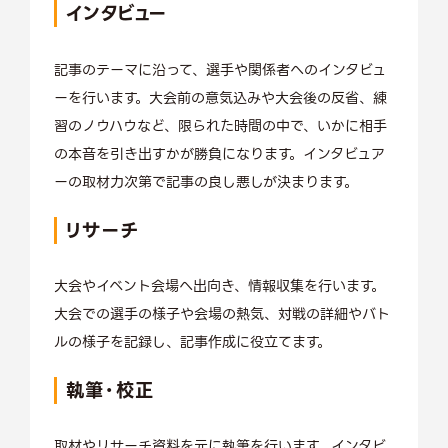
インタビュー
記事のテーマに沿って、選手や関係者へのインタビュ
ーを行います。大会前の意気込みや大会後の反省、練
習のノウハウなど、限られた時間の中で、いかに相手
の本音を引き出すかが勝負になります。インタビュア
ーの取材力次第で記事の良し悪しが決まります。
リサーチ
大会やイベント会場へ出向き、情報収集を行います。
大会での選手の様子や会場の熱気、対戦の詳細やバト
ルの様子を記録し、記事作成に役立てます。
執筆・校正
取材やリサーチ資料を元に執筆を行います。インタビ