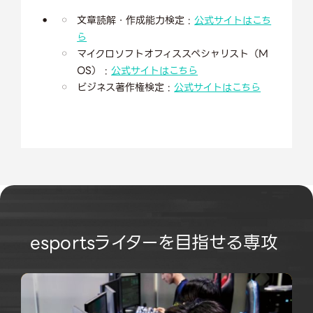
文章読解・作成能力検定 :
公式サイトはこち
ら
マイクロソフトオフィススペシャリスト（M
OS） :
公式サイトはこちら
ビジネス著作権検定 :
公式サイトはこちら
esportsライターを目指せる専攻