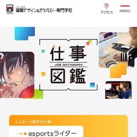
MENU
アクセス
eスポーツ業界の仕事
esportsライター