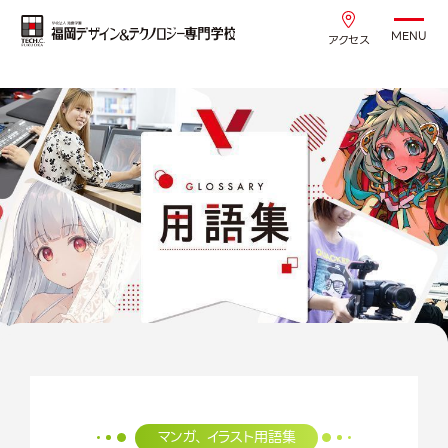
MENU
アクセス
マンガ、イラスト用語集