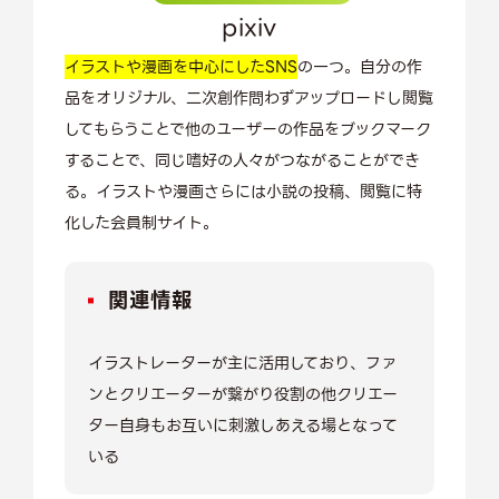
pixiv
イラストや漫画を中心にしたSNS
の一つ。自分の作
品をオリジナル、二次創作問わずアップロードし閲覧
してもらうことで他のユーザーの作品をブックマーク
することで、同じ嗜好の人々がつながることができ
る。イラストや漫画さらには小説の投稿、閲覧に特
化した会員制サイト。
関連情報
イラストレーターが主に活用しており、ファ
ンとクリエーターが繋がり役割の他クリエー
ター自身もお互いに刺激しあえる場となって
いる