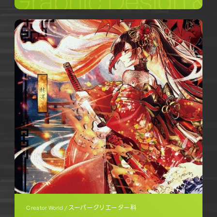
スーパークリエーター科
Creator World /