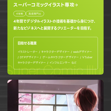
スーパーコミックイラスト専攻
4年制
高度専門士
4年間でデジタルイラストの技術を基礎から身につけ、
新たなビジネスへと展開するクリエーターを目指す。
目指せる職業
イラストレーター / キャラクターデザイナー / webデザイナー
/ DTPデザイナー / ゲームキャラクターデザイナー / VTuber
キャラクターデザイナー / インフルエンサー など
Super Comic Illus