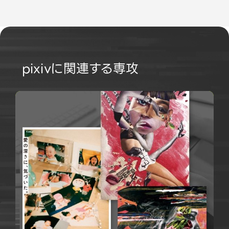
pixivに関連する専攻