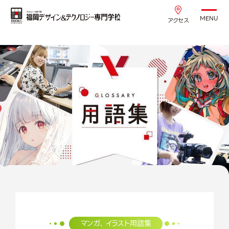
MENU
アクセス
マンガ、イラスト用語集