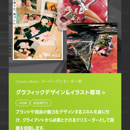
スーパークリエーター科
Creator World /
グラフィックデザイン&イラスト専攻
4年制
高度専門士
ブランドや商品の魅力をデザインするスキルを身に付
け、クライアントから必要とされるクリエーターとして就
職を目指します。