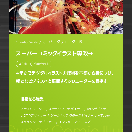
スーパークリエーター科
Creator World /
スーパーコミックイラスト専攻
4年制
高度専門士
4年間でデジタルイラストの技術を基礎から身につけ、
新たなビジネスへと展開するクリエーターを目指す。
目指せる職業
イラストレーター / キャラクターデザイナー / webデザイナー
/ DTPデザイナー / ゲームキャラクターデザイナー / VTuber
キャラクターデザイナー / インフルエンサー など
Super Comic Illus