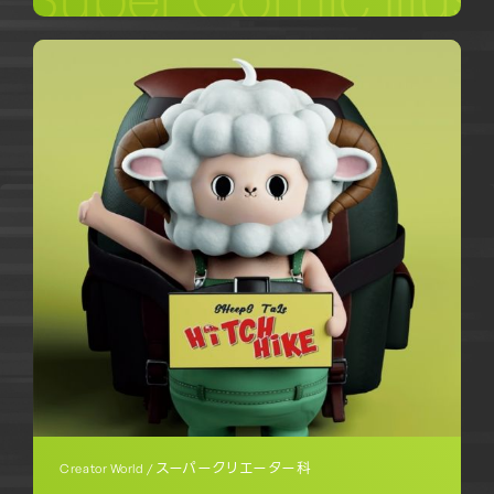
スーパークリエーター科
Creator World /