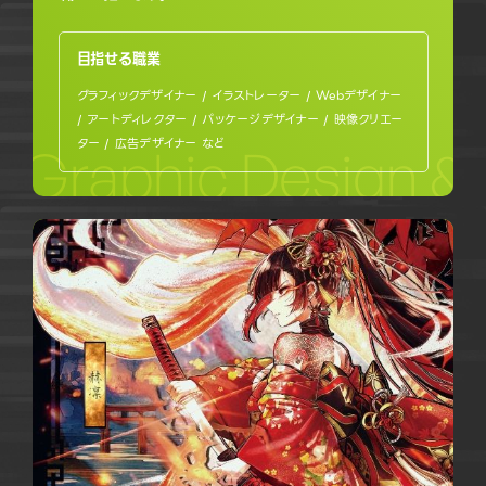
目指せる職業
グラフィックデザイナー / イラストレーター / Webデザイナー
/ アートディレクター / パッケージデザイナー / 映像クリエー
ター / 広告デザイナー など
Graphic Design & I