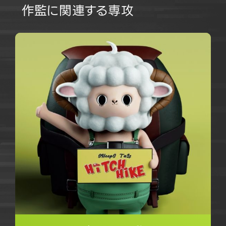
作監に関連する専攻