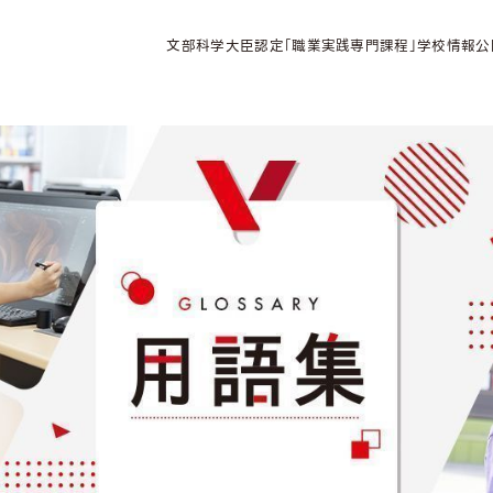
文部科学大臣認定「職業実践専門課程」学校情報公