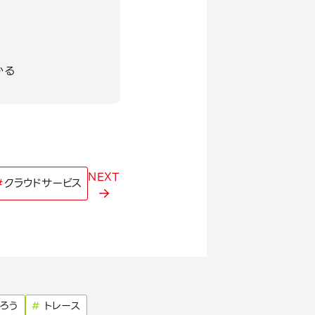
かる
NEXT
#
クラウドサービス
ろう
#
トレース