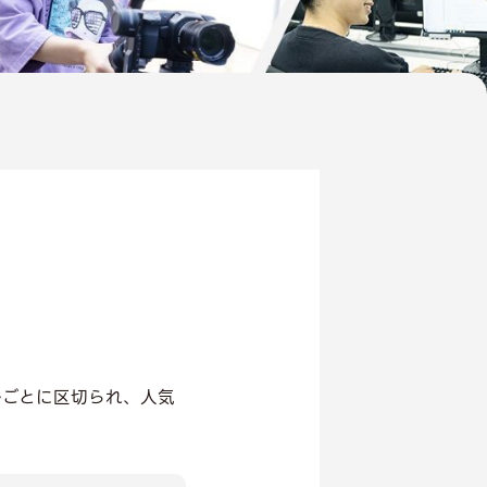
ルごとに区切られ、人気