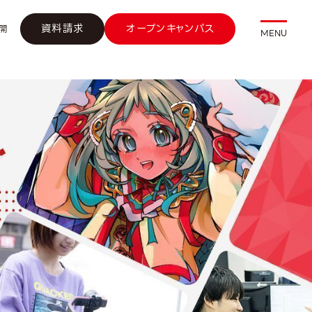
資料請求
オープンキャンパス
開
MENU