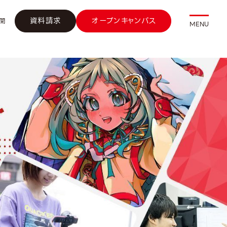
資料請求
オープンキャンパス
開
MENU