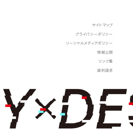
サイトマップ
プライバシーポリシー
ソーシャルメディアポリシー
情報公開
リンク集
資料請求