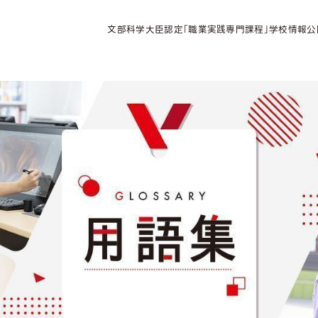
文部科学大臣認定「職業実践専門課程」学校情報公